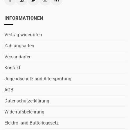
INFORMATIONEN
Vertrag widerrufen
Zahlungsarten
Versandarten
Kontakt
Jugendschutz und Altersprüfung
AGB
Datenschutzerklärung
Widerrufsbelehrung
Elektro- und Batteriegesetz