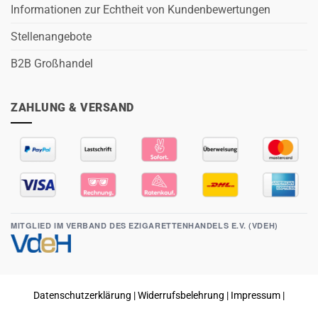
Informationen zur Echtheit von Kundenbewertungen
Stellenangebote
B2B Großhandel
ZAHLUNG & VERSAND
MITGLIED IM VERBAND DES EZIGARETTENHANDELS E.V. (VDEH)
Datenschutzerklärung
|
Widerrufsbelehrung
|
Impressum
|