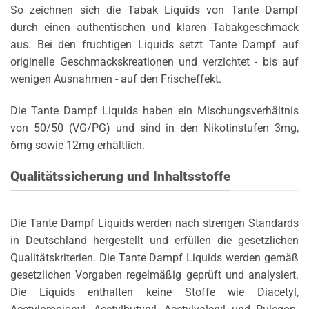
So zeichnen sich die Tabak Liquids von Tante Dampf
durch einen authentischen und klaren Tabakgeschmack
aus. Bei den fruchtigen Liquids setzt Tante Dampf auf
originelle Geschmackskreationen und verzichtet - bis auf
wenigen Ausnahmen - auf den Frischeffekt.
Die Tante Dampf Liquids haben ein Mischungsverhältnis
von 50/50 (VG/PG) und sind in den Nikotinstufen 3mg,
6mg sowie 12mg erhältlich.
Qualitätssicherung und Inhaltsstoffe
Die Tante Dampf Liquids werden nach strengen Standards
in Deutschland hergestellt und erfüllen die gesetzlichen
Qualitätskriterien. Die Tante Dampf Liquids werden gemäß
gesetzlichen Vorgaben regelmäßig geprüft und analysiert.
Die Liquids enthalten keine Stoffe wie Diacetyl,