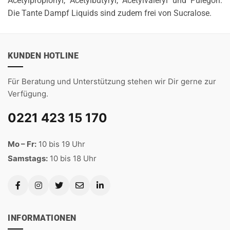
Acetylpropionyl, Acetylbutyryl, Acetylvaleryl und Pulegon.
Die Tante Dampf Liquids sind zudem frei von Sucralose.
KUNDEN HOTLINE
Für Beratung und Unterstützung stehen wir Dir gerne zur
Verfügung.
0221 423 15 170
Mo – Fr:
10 bis 19 Uhr
Samstags:
10 bis 18 Uhr
INFORMATIONEN