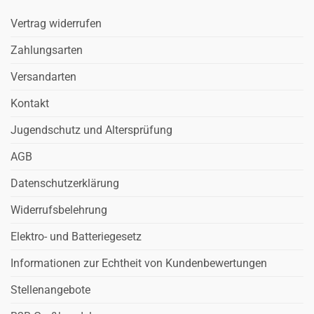
Vertrag widerrufen
Zahlungsarten
Versandarten
Kontakt
Jugendschutz und Altersprüfung
AGB
Datenschutzerklärung
Widerrufsbelehrung
Elektro- und Batteriegesetz
Informationen zur Echtheit von Kundenbewertungen
Stellenangebote