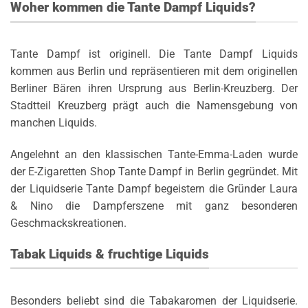
Woher kommen die Tante Dampf Liquids?
Tante Dampf ist originell. Die Tante Dampf Liquids
kommen aus Berlin und repräsentieren mit dem originellen
Berliner Bären ihren Ursprung aus Berlin-Kreuzberg. Der
Stadtteil Kreuzberg prägt auch die Namensgebung von
manchen Liquids.
Angelehnt an den klassischen Tante-Emma-Laden wurde
der E-Zigaretten Shop Tante Dampf in Berlin gegründet. Mit
der Liquidserie Tante Dampf begeistern die Gründer Laura
& Nino die Dampferszene mit ganz besonderen
Geschmackskreationen.
Tabak Liquids & fruchtige Liquids
Besonders beliebt sind die Tabakaromen der Liquidserie.