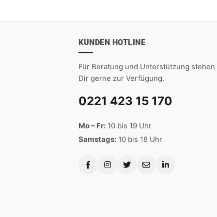
KUNDEN HOTLINE
Für Beratung und Unterstützung stehen 
Dir gerne zur Verfügung.
0221 423 15 170
Mo – Fr:
10 bis 19 Uhr
Samstags:
10 bis 18 Uhr