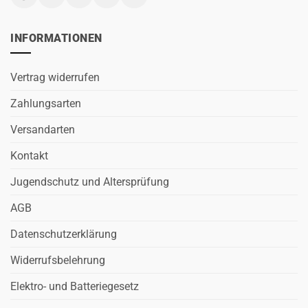
INFORMATIONEN
Vertrag widerrufen
Zahlungsarten
Versandarten
Kontakt
Jugendschutz und Altersprüfung
AGB
Datenschutzerklärung
Widerrufsbelehrung
Elektro- und Batteriegesetz