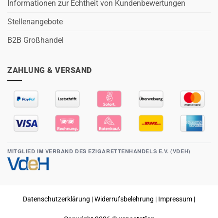
Informationen zur Echtheit von Kundenbewertungen
Stellenangebote
B2B Großhandel
ZAHLUNG & VERSAND
MITGLIED IM VERBAND DES EZIGARETTENHANDELS E.V. (VDEH)
Datenschutzerklärung
|
Widerrufsbelehrung
|
Impressum
|