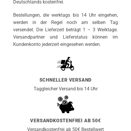
Deutschlands kostenfrei.
Bestellungen, die werktags bis 14 Uhr eingehen,
werden in der Regel noch am selben Tag
versendet. Die Lieferzeit beträgt 1 – 3 Werktage.
Versandpartner und Lieferstatus können im
Kundenkonto jederzeit eingesehen werden.
SCHNELLER VERSAND
Taggleicher Versand bis 14 Uhr
VERSANDKOSTENFREI AB 50€
Versandkostenfrei ab 50€ Bestellwert