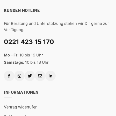
KUNDEN HOTLINE
Für Beratung und Unterstützung stehen wir Dir gerne zur
Verfügung.
0221 423 15 170
Mo – Fr:
10 bis 19 Uhr
Samstags:
10 bis 18 Uhr
INFORMATIONEN
Vertrag widerrufen