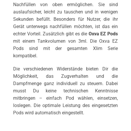
Nachfüllen von oben ermöglichen. Sie sind
auslaufsicher, leicht zu tauschen und in wenigen
Sekunden befüllt. Besonders für Nutzer, die ihr
Gerät unterwegs nachfüllen möchten, ist das ein
echter Vorteil. Zusätzlich gibt es die
Oxva EZ Pods
mit einem Tankvolumen von 3ml. Die Oxva EZ
Pods sind mit der gesamten Xlim Serie
kompatibel.
Die verschiedenen Widerstände bieten Dir die
Möglichkeit, das Zugverhalten und die
Dampfmenge ganz individuell zu steuern. Dabei
musst Du keine technischen Kenntnisse
mitbringen – einfach Pod wählen, einsetzen,
loslegen. Die optimale Leistung des eingesetzten
Pods wird automatisch eingestellt.