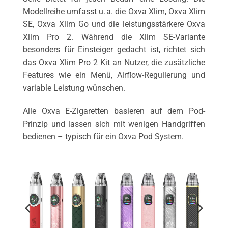
Modellreihe umfasst u. a. die Oxva Xlim, Oxva Xlim
SE, Oxva Xlim Go und die leistungsstärkere Oxva
Xlim Pro 2. Während die Xlim SE-Variante
besonders für Einsteiger gedacht ist, richtet sich
das Oxva Xlim Pro 2 Kit an Nutzer, die zusätzliche
Features wie ein Menü, Airflow-Regulierung und
variable Leistung wünschen.
Alle Oxva E-Zigaretten basieren auf dem Pod-
Prinzip und lassen sich mit wenigen Handgriffen
bedienen – typisch für ein Oxva Pod System.
TIG