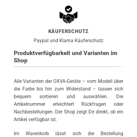
KÄUFERSCHUTZ
Paypal und Klarna Käuferschutz
Produktverfügbarkeit und Varianten im
Shop
Alle Varianten der OXVA-Geräte – vom Modell über
die Farbe bis hin zum Widerstand – lassen sich
bequem sortieren und auswählen. Die
Artikelnummer erleichtert Rückfragen oder
Nachbestellungen. Der Shop zeigt Dir direkt, ob ein
Artikel verfügbar ist.
Im Warenkorb lässt sich die Bestellung