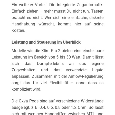
Ein weiterer Vorteil: Die integrierte Zugautomatik.
Einfach ziehen – mehr musst Du nicht tun. Tasten
braucht es nicht. Wer sich eine einfache, diskrete
Handhabung wünscht, kommt hier auf seine
Kosten.
Leistung und Steuerung im Überblick
Modelle wie die Xlim Pro 2 bieten eine einstellbare
Leistung im Bereich von 5 bis 30 Watt. Damit lässt
sich das Dampferlebnis an das eigene
Zugverhalten und das verwendete Liquid
anpassen. Zusammen mit der Airflow-Regulierung
sorgt das für viel Flexibilität – ohne dass es
kompliziert wird.
Die Oxva Pods sind auf verschiedene Widerstände
ausgelegt, z. B. 0.4, 0.6, 0.8 oder 1.2 Ohm. So lässt
sich mit wenigen Handgriffen zwischen MTL und