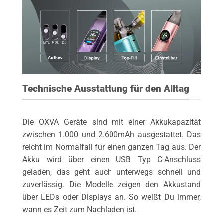
Technische Ausstattung für den Alltag
Die OXVA Geräte sind mit einer Akkukapazität
zwischen 1.000 und 2.600mAh ausgestattet. Das
reicht im Normalfall für einen ganzen Tag aus. Der
Akku wird über einen USB Typ C-Anschluss
geladen, das geht auch unterwegs schnell und
zuverlässig. Die Modelle zeigen den Akkustand
über LEDs oder Displays an. So weißt Du immer,
wann es Zeit zum Nachladen ist.