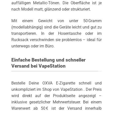
auffälligen Metallic-Tönen. Die Oberfläche ist je
nach Modell matt, glänzend oder strukturiert.
Mit einem Gewicht von unter 50 Gramm
(modellabhängig) sind die Geräte leicht und gut zu
transportieren. In der Hosentasche oder im
Rucksack verschwinden sie problemlos – ideal für
unterwegs oder im Büro.
Einfache Bestellung und schneller
Versand bei VapeStation
Bestelle Deine OXVA E-Zigarette schnell und
unkompliziert im Shop von VapeStation . Der Preis
wird direkt auf der Produktseite angezeigt –
inklusive gesetzlicher Mehrwertsteuer. Bei einem
Warenwert ab 50 € ist der Versand innerhalb