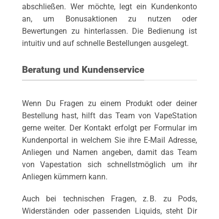
abschließen. Wer möchte, legt ein Kundenkonto
an, um Bonusaktionen zu nutzen oder
Bewertungen zu hinterlassen. Die Bedienung ist
intuitiv und auf schnelle Bestellungen ausgelegt.
Beratung und Kundenservice
Wenn Du Fragen zu einem Produkt oder deiner
Bestellung hast, hilft das Team von VapeStation
gerne weiter. Der Kontakt erfolgt per Formular im
Kundenportal in welchem Sie ihre E-Mail Adresse,
Anliegen und Namen angeben, damit das Team
von Vapestation sich schnellstmöglich um ihr
Anliegen kümmern kann.
Auch bei technischen Fragen, z. B. zu Pods,
Widerständen oder passenden Liquids, steht Dir