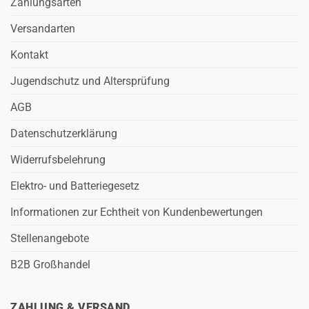
Zahlungsarten
Versandarten
Kontakt
Jugendschutz und Altersprüfung
AGB
Datenschutzerklärung
Widerrufsbelehrung
Elektro- und Batteriegesetz
Informationen zur Echtheit von Kundenbewertungen
Stellenangebote
B2B Großhandel
ZAHLUNG & VERSAND