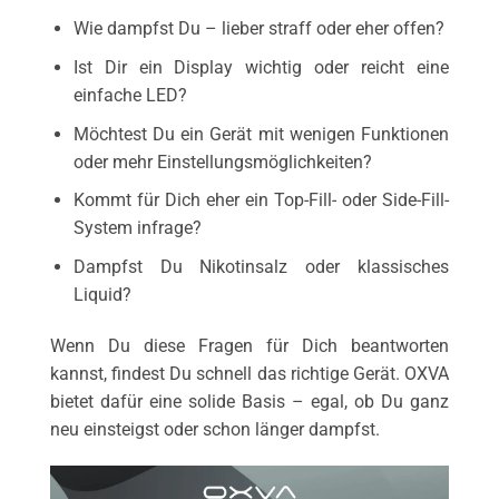
Wie dampfst Du – lieber straff oder eher offen?
Ist Dir ein Display wichtig oder reicht eine
einfache LED?
Möchtest Du ein Gerät mit wenigen Funktionen
oder mehr Einstellungsmöglichkeiten?
Kommt für Dich eher ein Top-Fill- oder Side-Fill-
System infrage?
Dampfst Du Nikotinsalz oder klassisches
Liquid?
Wenn Du diese Fragen für Dich beantworten
kannst, findest Du schnell das richtige Gerät. OXVA
bietet dafür eine solide Basis – egal, ob Du ganz
neu einsteigst oder schon länger dampfst.