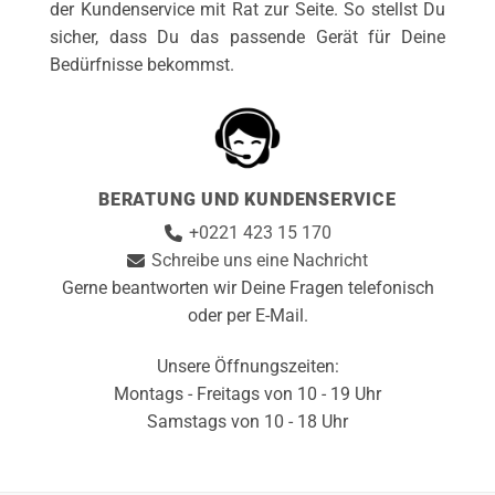
der Kundenservice mit Rat zur Seite. So stellst Du
sicher, dass Du das passende Gerät für Deine
Bedürfnisse bekommst.
BERATUNG UND KUNDENSERVICE
+0221 423 15 170
Schreibe uns eine Nachricht
Gerne beantworten wir Deine Fragen telefonisch
oder per E-Mail.
Unsere Öffnungszeiten:
Montags - Freitags von 10 - 19 Uhr
Samstags von 10 - 18 Uhr