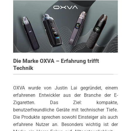
Die Marke OXVA – Erfahrung trifft
Technik
OXVA wurde von Justin Lai gegründet, einem
erfahrenen Entwickler aus der Branche der E-
Zigaretten. Das Ziel: kompakte,
benutzerfreundliche Geräte mit technischer Tiefe.
Die Produkte sprechen sowohl Einsteiger als auch
erfahrene Nutzer an. Besonders wichtig ist der