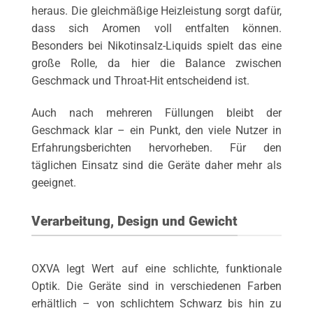
heraus. Die gleichmäßige Heizleistung sorgt dafür,
dass sich Aromen voll entfalten können.
Besonders bei Nikotinsalz-Liquids spielt das eine
große Rolle, da hier die Balance zwischen
Geschmack und Throat-Hit entscheidend ist.
Auch nach mehreren Füllungen bleibt der
Geschmack klar – ein Punkt, den viele Nutzer in
Erfahrungsberichten hervorheben. Für den
täglichen Einsatz sind die Geräte daher mehr als
geeignet.
Verarbeitung, Design und Gewicht
OXVA legt Wert auf eine schlichte, funktionale
Optik. Die Geräte sind in verschiedenen Farben
erhältlich – von schlichtem Schwarz bis hin zu