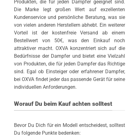
Produkten, die für jeden Dampfer geeignet sind.
Die Marke legt großen Wert auf exzellenten
Kundenservice und persönliche Beratung, was sie
von vielen anderen Herstellern abhebt. Ein weiterer
Vorteil ist der kostenfreie Versand ab einem
Bestellwert von 50€, was den Einkauf noch
attraktiver macht. OXVA konzentriert sich auf die
Bedürfnisse der Dampfer und bietet eine Vielzahl
von Produkten, die für jeden Dampfer das Richtige
sind. Egal ob Einsteiger oder erfahrener Dampfer,
bei OXVA findet jeder das passende Gerät für seine
individuellen Anforderungen.
Worauf Du beim Kauf achten solltest
Bevor Du Dich für ein Modell entscheidest, solltest
Du folgende Punkte bedenken: