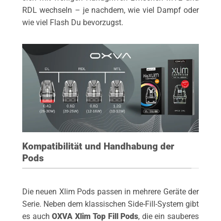
RDL wechseln – je nachdem, wie viel Dampf oder
wie viel Flash Du bevorzugst.
Kompatibilität und Handhabung der
Pods
Die neuen Xlim Pods passen in mehrere Geräte der
Serie. Neben dem klassischen Side-Fill-System gibt
es auch
OXVA Xlim Top Fill Pods
, die ein sauberes