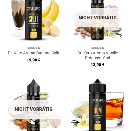
NICHT VORRÄTIG
AROMEN
AROMEN
Dr. Kero Aroma Vanille
Dr. Kero Aroma Banana Split
Erdnuss 10ml
19,90
€
13,90
€
NICHT VORRÄTIG