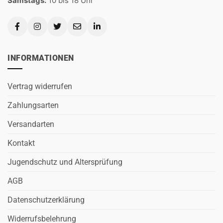
Samstags:
10 bis 18 Uhr
INFORMATIONEN
Vertrag widerrufen
Zahlungsarten
Versandarten
Kontakt
Jugendschutz und Altersprüfung
AGB
Datenschutzerklärung
Widerrufsbelehrung