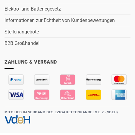
Elektro- und Batteriegesetz
Informationen zur Echtheit von Kundenbewertungen
Stellenangebote
B2B Großhandel
ZAHLUNG & VERSAND
MITGLIED IM VERBAND DES EZIGARETTENHANDELS E.V. (VDEH)