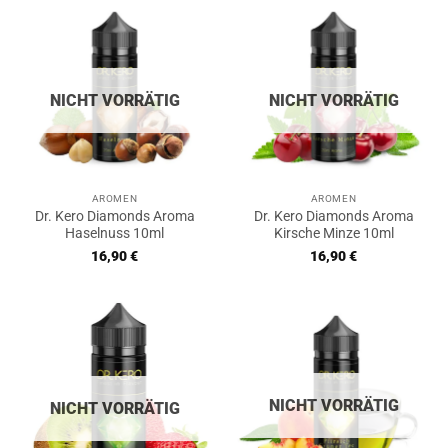
NICHT VORRÄTIG
NICHT VORRÄTIG
AROMEN
AROMEN
Dr. Kero Diamonds Aroma
Dr. Kero Diamonds Aroma
Haselnuss 10ml
Kirsche Minze 10ml
16,90
€
16,90
€
NICHT VORRÄTIG
NICHT VORRÄTIG