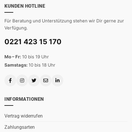
KUNDEN HOTLINE
Für Beratung und Unterstützung stehen wir Dir gerne zur
Verfügung.
0221 423 15 170
Mo – Fr:
10 bis 19 Uhr
Samstags:
10 bis 18 Uhr
INFORMATIONEN
Vertrag widerrufen
Zahlungsarten