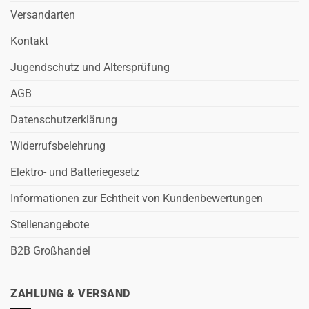
Versandarten
Kontakt
Jugendschutz und Altersprüfung
AGB
Datenschutzerklärung
Widerrufsbelehrung
Elektro- und Batteriegesetz
Informationen zur Echtheit von Kundenbewertungen
Stellenangebote
B2B Großhandel
ZAHLUNG & VERSAND