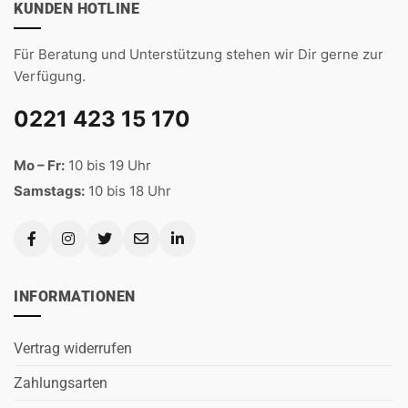
KUNDEN HOTLINE
Für Beratung und Unterstützung stehen wir Dir gerne zur
Verfügung.
0221 423 15 170
Mo – Fr:
10 bis 19 Uhr
Samstags:
10 bis 18 Uhr
INFORMATIONEN
Vertrag widerrufen
Zahlungsarten