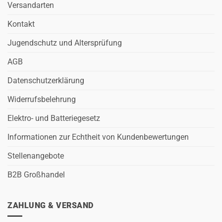
Versandarten
Kontakt
Jugendschutz und Altersprüfung
AGB
Datenschutzerklärung
Widerrufsbelehrung
Elektro- und Batteriegesetz
Informationen zur Echtheit von Kundenbewertungen
Stellenangebote
B2B Großhandel
ZAHLUNG & VERSAND