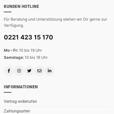
KUNDEN HOTLINE
Für Beratung und Unterstützung stehen wir Dir gerne zur
Verfügung.
0221 423 15 170
Mo – Fr:
10 bis 19 Uhr
Samstags:
10 bis 18 Uhr
INFORMATIONEN
Vertrag widerrufen
Zahlungsarten