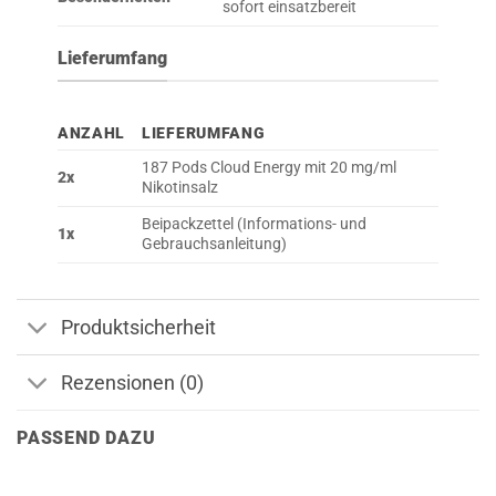
sofort einsatzbereit
Lieferumfang
ANZAHL
LIEFERUMFANG
187 Pods Cloud Energy mit 20 mg/ml
2x
Nikotinsalz
Beipackzettel (Informations- und
1x
Gebrauchsanleitung)
Produktsicherheit
Rezensionen (0)
PASSEND DAZU