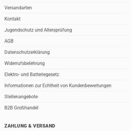
Versandarten
Kontakt
Jugendschutz und Altersprüfung
AGB
Datenschutzerklärung
Widerrufsbelehrung
Elektro- und Batteriegesetz
Informationen zur Echtheit von Kundenbewertungen
Stellenangebote
B2B Großhandel
ZAHLUNG & VERSAND