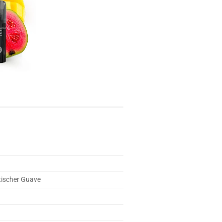
tischer Guave