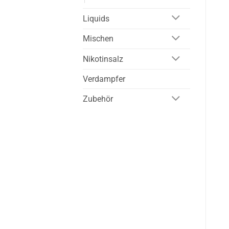
Liquids
Mischen
Nikotinsalz
Verdampfer
Zubehör