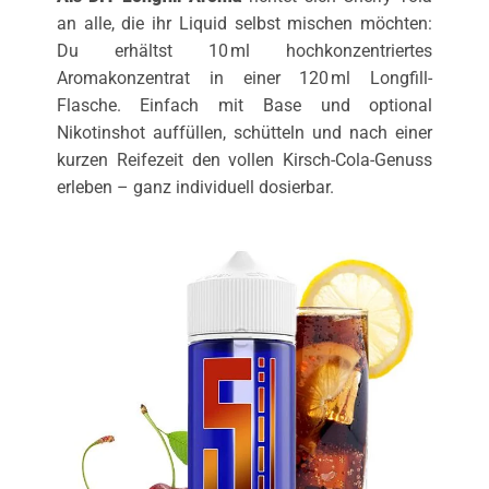
an alle, die ihr Liquid selbst mischen möchten:
Du erhältst 10 ml hochkonzentriertes
Aromakonzentrat in einer 120 ml Longfill-
Flasche. Einfach mit Base und optional
Nikotinshot auffüllen, schütteln und nach einer
kurzen Reifezeit den vollen Kirsch-Cola-Genuss
erleben – ganz individuell dosierbar.