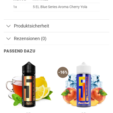
1x
5 EL Blue Series Aroma Cherry Yola
Produktsicherheit
Rezensionen (0)
PASSEND DAZU
-16%