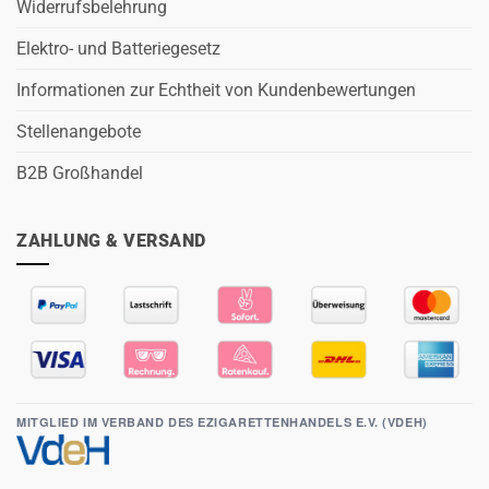
Widerrufsbelehrung
Elektro- und Batteriegesetz
Informationen zur Echtheit von Kundenbewertungen
Stellenangebote
B2B Großhandel
ZAHLUNG & VERSAND
MITGLIED IM VERBAND DES EZIGARETTENHANDELS E.V. (VDEH)