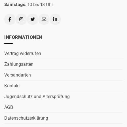
Samstags:
10 bis 18 Uhr
INFORMATIONEN
Vertrag widerrufen
Zahlungsarten
Versandarten
Kontakt
Jugendschutz und Altersprüfung
AGB
Datenschutzerklärung