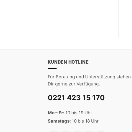
KUNDEN HOTLINE
Für Beratung und Unterstützung stehen 
Dir gerne zur Verfügung.
0221 423 15 170
Mo – Fr:
10 bis 19 Uhr
Samstags:
10 bis 18 Uhr