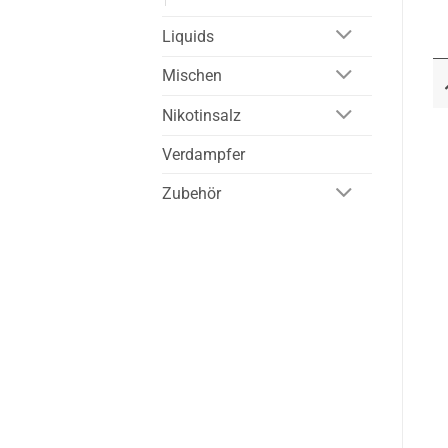
Liquids
Mischen
Nikotinsalz
Verdampfer
Zubehör