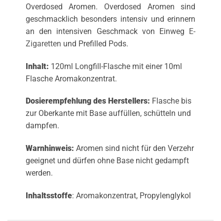
Overdosed Aromen. Overdosed Aromen sind
geschmacklich besonders intensiv und erinnern
an den intensiven Geschmack von Einweg
E-
Zigaretten
und Prefilled Pods.
Inhalt:
120ml Longfill-Flasche mit einer 10ml
Flasche Aromakonzentrat.
Dosierempfehlung des Herstellers:
Flasche bis
zur Oberkante mit Base auffüllen, schütteln und
dampfen.
Warnhinweis:
Aromen sind nicht für den Verzehr
geeignet und dürfen ohne Base nicht gedampft
werden.
Inhaltsstoffe
: Aromakonzentrat, Propylenglykol