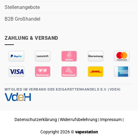
Stellenangebote
B2B Großhandel
ZAHLUNG & VERSAND
MITGLIED IM VERBAND DES EZIGARETTENHANDELS E.V. (VDEH)
Datenschutzerklärung
|
Widerrufsbelehrung
|
Impressum
|
Copyright 2026 ©
vapestation