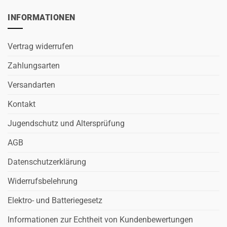
INFORMATIONEN
Vertrag widerrufen
Zahlungsarten
Versandarten
Kontakt
Jugendschutz und Altersprüfung
AGB
Datenschutzerklärung
Widerrufsbelehrung
Elektro- und Batteriegesetz
Informationen zur Echtheit von Kundenbewertungen