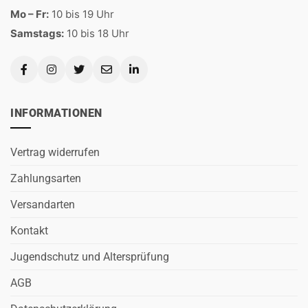
Mo – Fr:
10 bis 19 Uhr
Samstags:
10 bis 18 Uhr
INFORMATIONEN
Vertrag widerrufen
Zahlungsarten
Versandarten
Kontakt
Jugendschutz und Altersprüfung
AGB