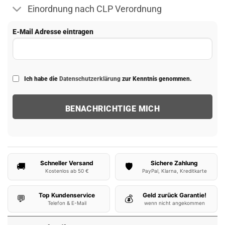
Einordnung nach CLP Verordnung
E-Mail Adresse eintragen
Ich habe die
Datenschutzerklärung
zur Kenntnis genommen.
Schneller Versand
Sichere Zahlung
🚚
🛡️
Kostenlos ab 50 €
PayPal, Klarna, Kreditkarte
Top Kundenservice
Geld zurück Garantie!
💬
💰
Telefon & E-Mail
wenn nicht angekommen