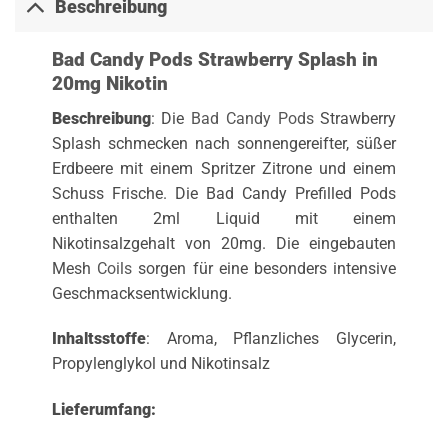
Beschreibung
Bad Candy Pods Strawberry Splash in
20mg Nikotin
Beschreibung
: Die
Bad Candy Pods
Strawberry
Splash schmecken nach sonnengereifter, süßer
Erdbeere mit einem Spritzer Zitrone und einem
Schuss Frische. Die Bad Candy Prefilled Pods
enthalten 2ml Liquid mit einem
Nikotinsalzgehalt von 20mg. Die eingebauten
Mesh
Coils
sorgen für eine besonders intensive
Geschmacksentwicklung.
Inhaltsstoffe
: Aroma, Pflanzliches Glycerin,
Propylenglykol und Nikotinsalz
Lieferumfang: