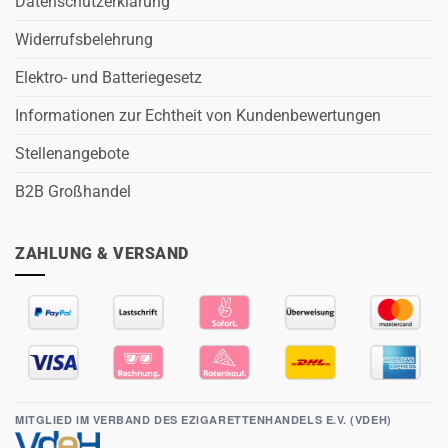
Datenschutzerklärung
Widerrufsbelehrung
Elektro- und Batteriegesetz
Informationen zur Echtheit von Kundenbewertungen
Stellenangebote
B2B Großhandel
ZAHLUNG & VERSAND
MITGLIED IM VERBAND DES EZIGARETTENHANDELS E.V. (VDEH)