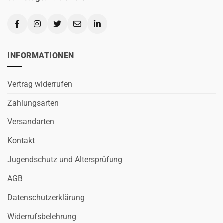
INFORMATIONEN
Vertrag widerrufen
Zahlungsarten
Versandarten
Kontakt
Jugendschutz und Altersprüfung
AGB
Datenschutzerklärung
Widerrufsbelehrung