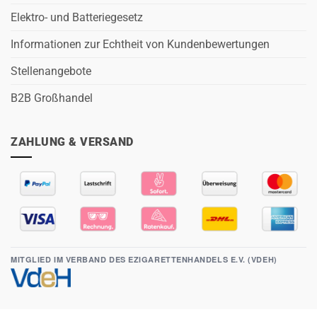
Elektro- und Batteriegesetz
Informationen zur Echtheit von Kundenbewertungen
Stellenangebote
B2B Großhandel
ZAHLUNG & VERSAND
MITGLIED IM VERBAND DES EZIGARETTENHANDELS E.V. (VDEH)