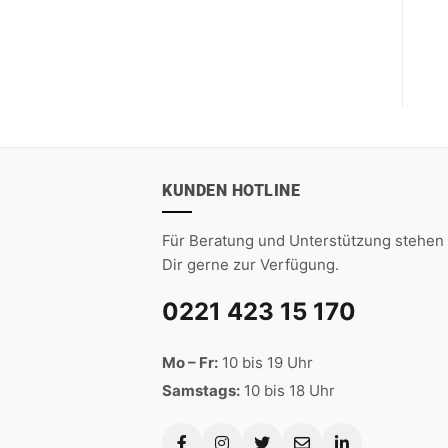
KUNDEN HOTLINE
Für Beratung und Unterstützung stehen 
Dir gerne zur Verfügung.
0221 423 15 170
Mo – Fr:
10 bis 19 Uhr
Samstags:
10 bis 18 Uhr