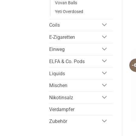
Vovan Balls
Yeti Overdosed
Coils
E-Zigaretten
Einweg
ELFA & Co. Pods
-
Liquids
Mischen
Nikotinsalz
Verdampfer
Zubehör