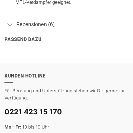
MTL-Verdampfer geeignet.
Rezensionen (6)
PASSEND DAZU
KUNDEN HOTLINE
Für Beratung und Unterstützung stehen wir Dir gerne zur
Verfügung.
0221 423 15 170
Mo – Fr:
10 bis 19 Uhr