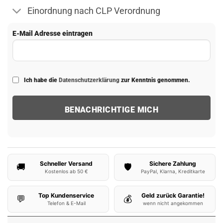
Einordnung nach CLP Verordnung
E-Mail Adresse eintragen
Ich habe die
Datenschutzerklärung
zur Kenntnis genommen.
Schneller Versand
Sichere Zahlung
🚚
🛡️
Kostenlos ab 50 €
PayPal, Klarna, Kreditkarte
Top Kundenservice
Geld zurück Garantie!
💬
💰
Telefon & E-Mail
wenn nicht angekommen