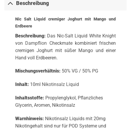
Beschreibung
Nic Salt Liquid cremiger Joghurt mit Mango und
Erdbeere
Beschreibung:
Das Nic-Salt Liquid White Knight
von
Dampflion
Checkmate kombiniert frischen
cremigen Joghurt mit süßer Mango und einer
Hand voll Erdbeeren.
Mischungsverhältnis:
50% VG / 50% PG
Inhalt:
10ml
Nikotinsalz Liquid
Inhaltsstoffe:
Propylenglykol, Pflanzliches
Glycerin, Aromen, Nikotinsalz
Warnhinweis:
Nikotinsalz Liquids mit 20mg
Nikotingehalt sind nur für POD Systeme und