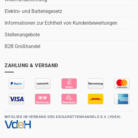
Elektro- und Batteriegesetz
Informationen zur Echtheit von Kundenbewertungen
Stellenangebote
B2B Großhandel
ZAHLUNG & VERSAND
MITGLIED IM VERBAND DES EZIGARETTENHANDELS E.V. (VDEH)