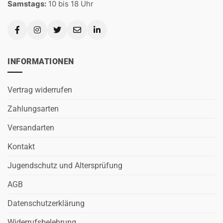
Samstags:
10 bis 18 Uhr
INFORMATIONEN
Vertrag widerrufen
Zahlungsarten
Versandarten
Kontakt
Jugendschutz und Altersprüfung
AGB
Datenschutzerklärung
Widerrufsbelehrung