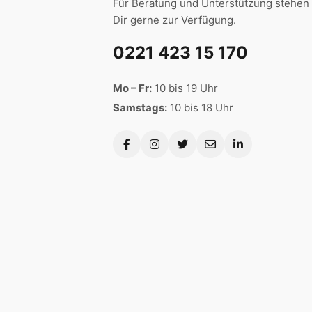
Für Beratung und Unterstützung stehen 
Dir gerne zur Verfügung.
0221 423 15 170
Mo – Fr:
10 bis 19 Uhr
Samstags:
10 bis 18 Uhr