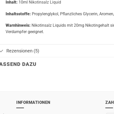
Inhalt:
10ml
Nikotinsalz Liquid
Inhaltsstoffe:
Propylenglykol, Pflanzliches Glycerin, Aromen,
Warnhinweis:
Nikotinsalz Liquids mit 20mg Nikotingehalt 
Verdampfer geeignet.
Rezensionen (5)
ASSEND DAZU
INFORMATIONEN
ZAH