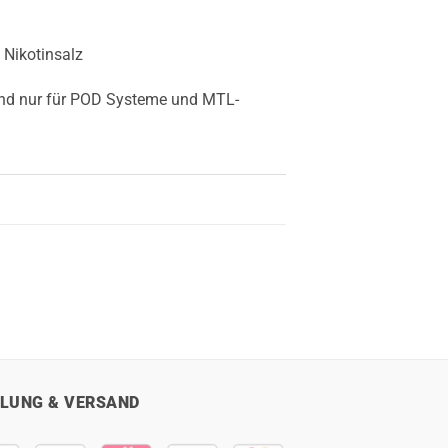
 Nikotinsalz
sind nur für POD Systeme und MTL-
LUNG & VERSAND