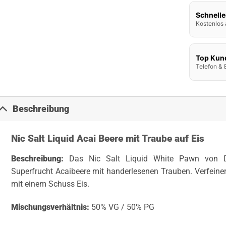
Schnelle
Kostenlos 
Top Kun
Telefon & 
Beschreibung
Nic Salt Liquid Acai Beere mit Traube auf Eis
Beschreibung:
Das Nic Salt Liquid White Pawn von
Superfrucht Acaibeere mit handerlesenen Trauben. Verfeiner
mit einem Schuss Eis.
Mischungsverhältnis:
50% VG / 50% PG