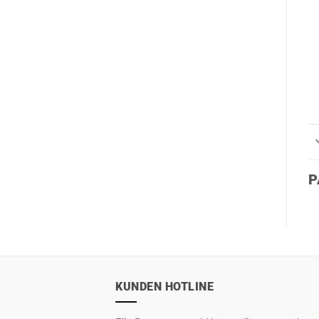
P
KUNDEN HOTLINE