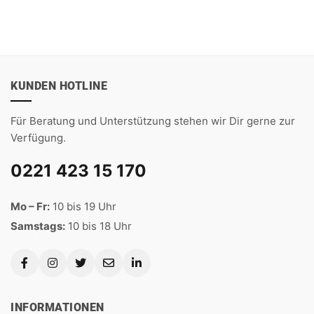
KUNDEN HOTLINE
Für Beratung und Unterstützung stehen wir Dir gerne zur
Verfügung.
0221 423 15 170
Mo – Fr:
10 bis 19 Uhr
Samstags:
10 bis 18 Uhr
INFORMATIONEN