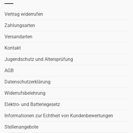
Vertrag widerrufen
Zahlungsarten
Versandarten
Kontakt
Jugendschutz und Altersprüfung
AGB
Datenschutzerklärung
Widerrufsbelehrung
Elektro- und Batteriegesetz
Informationen zur Echtheit von Kundenbewertungen
Stellenangebote