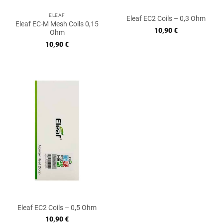
ELEAF
Eleaf EC2 Coils – 0,3 Ohm
Eleaf EC-M Mesh Coils 0,15
10,90
€
Ohm
10,90
€
Eleaf EC2 Coils – 0,5 Ohm
10,90
€