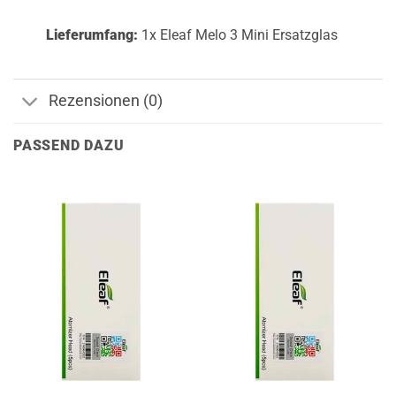
Lieferumfang:
1x Eleaf Melo 3 Mini Ersatzglas
Rezensionen (0)
PASSEND DAZU