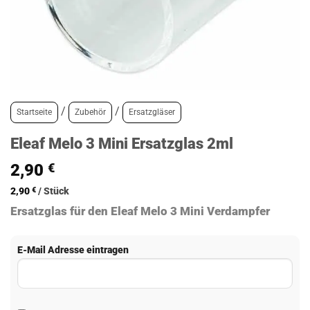
/
/
Startseite
Zubehör
Ersatzgläser
Eleaf Melo 3 Mini Ersatzglas 2ml
2,90
€
2,90
€
/
Stück
Ersatzglas für den Eleaf Melo 3 Mini Verdampfer
E-Mail Adresse eintragen