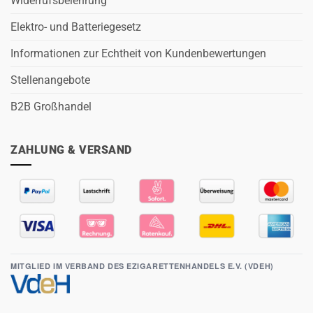
Widerrufsbelehrung
Elektro- und Batteriegesetz
Informationen zur Echtheit von Kundenbewertungen
Stellenangebote
B2B Großhandel
ZAHLUNG & VERSAND
MITGLIED IM VERBAND DES EZIGARETTENHANDELS E.V. (VDEH)