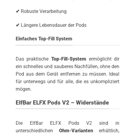
✔
Robuste Verarbeitung
✔
Längere Lebensdauer der Pods
Einfaches Top-Fill System
Das praktische
Top-Fill-System
ermöglicht dir
ein schnelles und sauberes Nachfüllen, ohne den
Pod aus dem Gerät entfernen zu müssen. Ideal
für unterwegs und für alle, die es unkompliziert
mögen.
ElfBar ELFX Pods V2 – Widerstände
Die ElfBar ELFX Pods V2 sind in
unterschiedlichen
Ohm-Varianten
erhältlich,