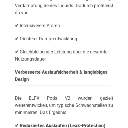
Verdampfung deines Liquids. Dadurch profitierst
du von:
✔
Intensiverem Aroma
✔
Dichterer Dampfentwicklung
✔
Gleichbleibender Leistung über die gesamte
Nutzungsdauer
Verbesserte Auslaufsicherheit & langlebiges
Design
Die ELFX Pods V2 wurden gezielt
weiterentwickelt, um typische Schwachstellen zu
minimieren. Das Ergebnis:
✔ Reduziertes Auslaufen (Leak-Protection)