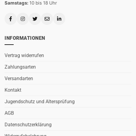
Samstags:
10 bis 18 Uhr
INFORMATIONEN
Vertrag widerrufen
Zahlungsarten
Versandarten
Kontakt
Jugendschutz und Altersprüfung
AGB
Datenschutzerklärung