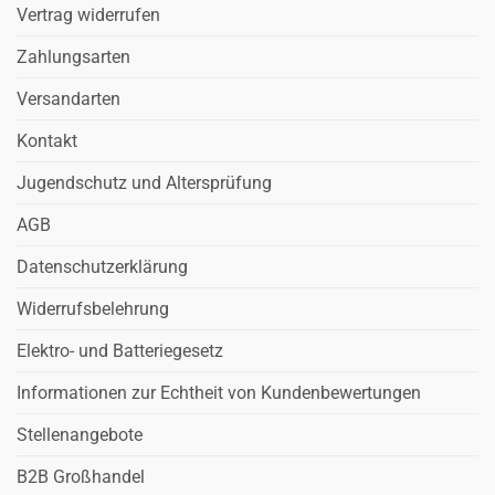
Vertrag widerrufen
Zahlungsarten
Versandarten
Kontakt
Jugendschutz und Altersprüfung
AGB
Datenschutzerklärung
Widerrufsbelehrung
Elektro- und Batteriegesetz
Informationen zur Echtheit von Kundenbewertungen
Stellenangebote
B2B Großhandel