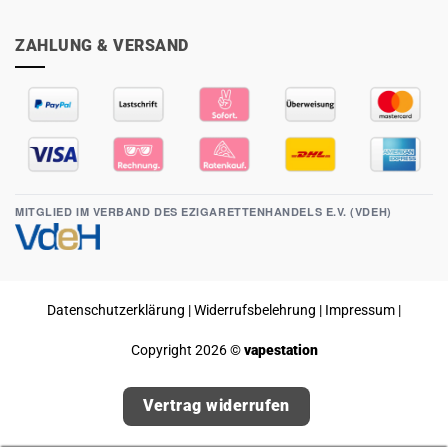
ZAHLUNG & VERSAND
MITGLIED IM VERBAND DES EZIGARETTENHANDELS E.V. (VDEH)
Datenschutzerklärung
|
Widerrufsbelehrung
|
Impressum
|
Copyright 2026 ©
vapestation
Vertrag widerrufen