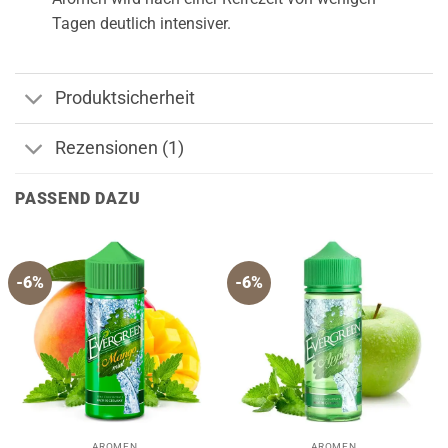
Tagen deutlich intensiver.
Produktsicherheit
Rezensionen (1)
PASSEND DAZU
-6%
-6%
AROMEN
AROMEN