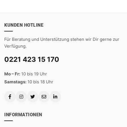
KUNDEN HOTLINE
Für Beratung und Unterstützung stehen wir Dir gerne zur
Verfügung.
0221 423 15 170
Mo – Fr:
10 bis 19 Uhr
Samstags:
10 bis 18 Uhr
INFORMATIONEN