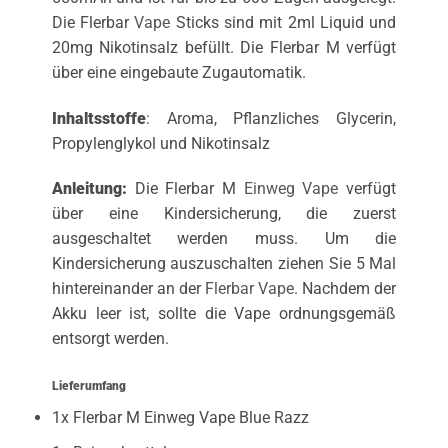
Die Flerbar
Vape
Sticks sind mit 2ml Liquid und
20mg Nikotinsalz befüllt. Die Flerbar M verfügt
über eine eingebaute Zugautomatik.
Inhaltsstoffe
: Aroma, Pflanzliches Glycerin,
Propylenglykol und Nikotinsalz
Anleitung:
Die Flerbar M
Einweg Vape
verfügt
über eine Kindersicherung, die zuerst
ausgeschaltet werden muss. Um die
Kindersicherung auszuschalten ziehen Sie 5 Mal
hintereinander an der
Flerbar Vape
. Nachdem der
Akku leer ist, sollte die Vape ordnungsgemäß
entsorgt werden.
Lieferumfang
1x Flerbar M Einweg Vape Blue Razz