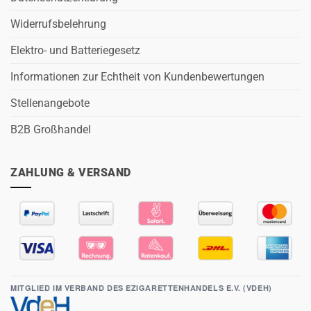
Widerrufsbelehrung
Elektro- und Batteriegesetz
Informationen zur Echtheit von Kundenbewertungen
Stellenangebote
B2B Großhandel
ZAHLUNG & VERSAND
MITGLIED IM VERBAND DES EZIGARETTENHANDELS E.V. (VDEH)