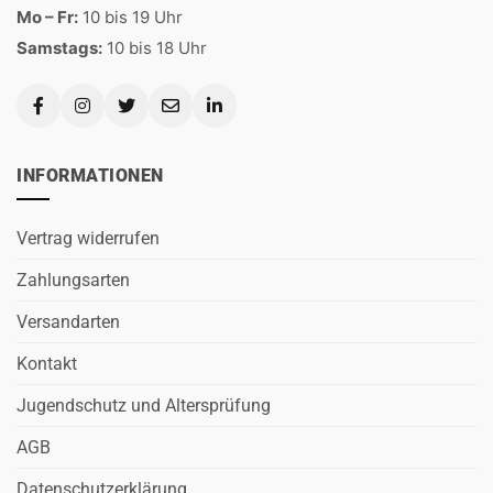
Mo – Fr:
10 bis 19 Uhr
Samstags:
10 bis 18 Uhr
INFORMATIONEN
Vertrag widerrufen
Zahlungsarten
Versandarten
Kontakt
Jugendschutz und Altersprüfung
AGB
Datenschutzerklärung