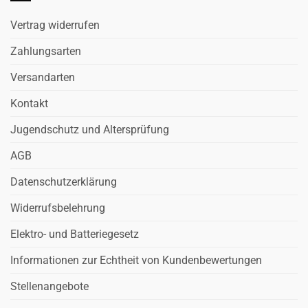
Vertrag widerrufen
Zahlungsarten
Versandarten
Kontakt
Jugendschutz und Altersprüfung
AGB
Datenschutzerklärung
Widerrufsbelehrung
Elektro- und Batteriegesetz
Informationen zur Echtheit von Kundenbewertungen
Stellenangebote