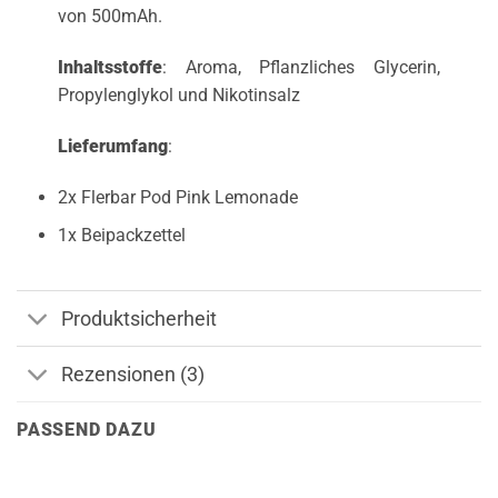
von 500mAh.
Inhaltsstoffe
: Aroma, Pflanzliches Glycerin,
Propylenglykol und Nikotinsalz
Lieferumfang
:
2x Flerbar Pod Pink Lemonade
1x Beipackzettel
Produktsicherheit
Rezensionen (3)
PASSEND DAZU