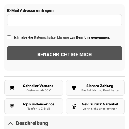
E-Mail Adresse eintragen
Ich habe die
Datenschutzerklärung
zur Kenntnis genommen.
Schneller Versand
Sichere Zahlung
🚚
🛡️
Kostenlos ab 50 €
PayPal, Klarna, Kreditkarte
Top Kundenservice
Geld zurück Garantie!
💬
💰
Telefon & E-Mail
wenn nicht angekommen
Beschreibung