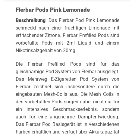
Flerbar Pods Pink Lemonade
Beschreibung
: Das
Flerbar
Pod Pink Lemonade
schmeckt nach einer fruchtigen Limonade mit
erfrischender Zitrone. Flerbar Prefilled Pods sind
vorbefüllte Pods mit 2ml Liquid und einem
Nikotinsalzgehalt von 20mg.
Die Flerbar Prefilled Pods sind für das
gleichnamige Pod System von Flerbar ausgelegt.
Das Mehrweg
E-Zigaretten
Pod System von
Flerbar zeichnet sich insbesondere durch die
eingebauten Mesh-Coils aus. Die Mesh
Coils
in
den vorbefüllten Pods sorgen dabei nicht nur für
ein intensives Geschmackserlebnis, sondern
auch für eine angenehme Dampfentwicklung.
Das Flerbar Pod Basisgerät ist in verschiedenen
Farben erhältlich und verfügt über Akkukapazität