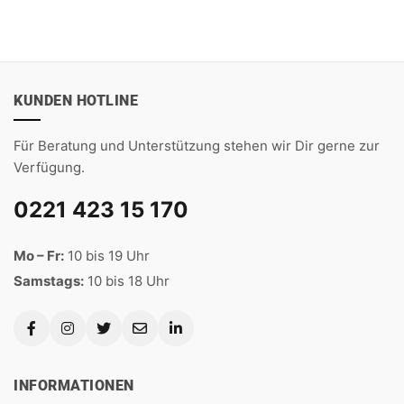
5
war:
ist:
9,90 €
6,90 €.
KUNDEN HOTLINE
Für Beratung und Unterstützung stehen wir Dir gerne zur
Verfügung.
0221 423 15 170
Mo – Fr:
10 bis 19 Uhr
Samstags:
10 bis 18 Uhr
INFORMATIONEN