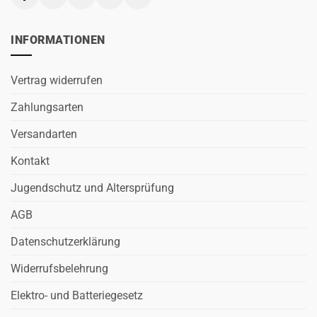
INFORMATIONEN
Vertrag widerrufen
Zahlungsarten
Versandarten
Kontakt
Jugendschutz und Altersprüfung
AGB
Datenschutzerklärung
Widerrufsbelehrung
Elektro- und Batteriegesetz