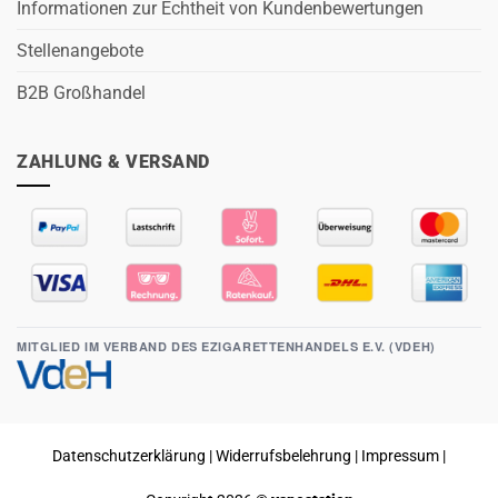
Informationen zur Echtheit von Kundenbewertungen
Stellenangebote
B2B Großhandel
ZAHLUNG & VERSAND
MITGLIED IM VERBAND DES EZIGARETTENHANDELS E.V. (VDEH)
Datenschutzerklärung
|
Widerrufsbelehrung
|
Impressum
|