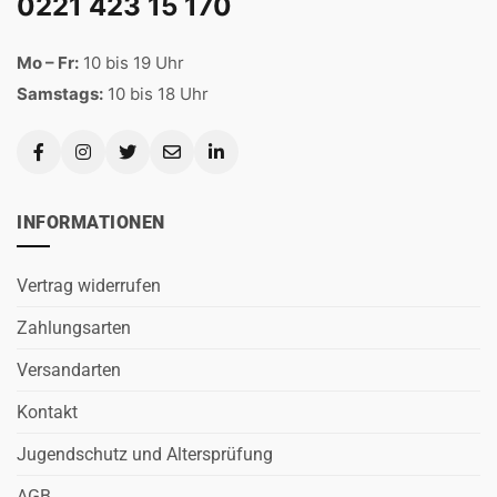
0221 423 15 170
Mo – Fr:
10 bis 19 Uhr
Samstags:
10 bis 18 Uhr
INFORMATIONEN
Vertrag widerrufen
Zahlungsarten
Versandarten
Kontakt
Jugendschutz und Altersprüfung
AGB