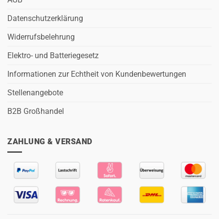
Datenschutzerklärung
Widerrufsbelehrung
Elektro- und Batteriegesetz
Informationen zur Echtheit von Kundenbewertungen
Stellenangebote
B2B Großhandel
ZAHLUNG & VERSAND