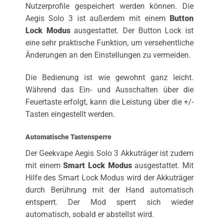
Nutzerprofile gespeichert werden können. Die
Aegis Solo 3 ist außerdem mit einem
Button
Lock
Modus
ausgestattet. Der Button Lock ist
eine sehr praktische Funktion, um versehentliche
Änderungen an den Einstellungen zu vermeiden.
Die Bedienung ist wie gewohnt ganz leicht.
Während das Ein- und Ausschalten über die
Feuertaste erfolgt, kann die Leistung über die +/-
Tasten eingestellt werden.
Automatische Tastensperre
Der Geekvape Aegis Solo 3 Akkuträger ist zudem
mit einem
Smart Lock Modus
ausgestattet. Mit
Hilfe des Smart Lock Modus wird der Akkuträger
durch Berührung mit der Hand automatisch
entsperrt. Der Mod sperrt sich wieder
automatisch, sobald er abstellst wird.