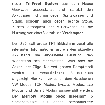
neuen
Tri-Proof System
aus dem Hause
Geekvape ausgestattet und schützt den
Akkuträger nicht nur gegen Spritzwasser und
Staub, sondern auch gegen leichte Stöße.
Zudem ermöglicht der 510er-Anschluss die
Nutzung von einer Vielzahl an
Verdampfer
.
Der 0,96 Zoll große
TFT Bildschirm
zeigt alle
relevanten Informationen an, wie den aktuellen
Akkustand, die eingestellte Leistung, den
Widerstand des eingesetzten
Coils
oder die
Anzahl der Züge. Die verfügbaren Dampfmodi
werden in verschiedenen Farbschemas
angezeigt. Hier kann zwischen dem klassischen
VW Modus, TCR Modus, Bypass Modus, Eco
Modus und Smart Modus ausgewählt werden.
Der
Memory Modus
bietet insgesamt 5
Speicherplätze, auf denen personalisierte