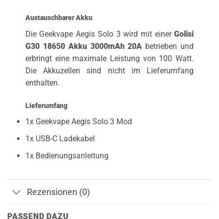
Austauschbarer Akku
Die Geekvape Aegis Solo 3 wird mit einer
Golisi
G30 18650 Akku 3000mAh 20A
betrieben und
erbringt eine maximale Leistung von 100 Watt.
Die Akkuzellen sind nicht im Lieferumfang
enthalten.
Lieferumfang
1x Geekvape Aegis Solo 3 Mod
1x USB-C Ladekabel
1x Bedienungsanleitung
Rezensionen (0)
PASSEND DAZU