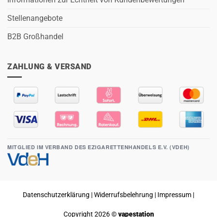
Stellenangebote
B2B Großhandel
ZAHLUNG & VERSAND
MITGLIED IM VERBAND DES EZIGARETTENHANDELS E.V. (VDEH)
Datenschutzerklärung
|
Widerrufsbelehrung
|
Impressum
|
Copyright 2026 ©
vapestation