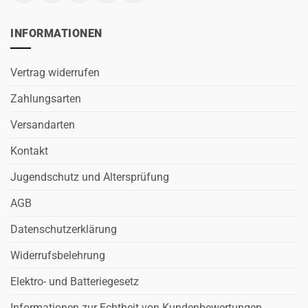
INFORMATIONEN
Vertrag widerrufen
Zahlungsarten
Versandarten
Kontakt
Jugendschutz und Altersprüfung
AGB
Datenschutzerklärung
Widerrufsbelehrung
Elektro- und Batteriegesetz
Informationen zur Echtheit von Kundenbewertungen