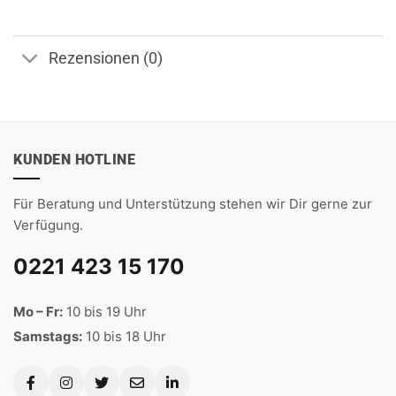
Rezensionen (0)
KUNDEN HOTLINE
Für Beratung und Unterstützung stehen wir Dir gerne zur
Verfügung.
0221 423 15 170
Mo – Fr:
10 bis 19 Uhr
Samstags:
10 bis 18 Uhr