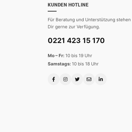
KUNDEN HOTLINE
Für Beratung und Unterstützung stehen 
Dir gerne zur Verfügung.
0221 423 15 170
Mo – Fr:
10 bis 19 Uhr
Samstags:
10 bis 18 Uhr