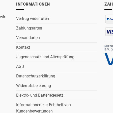
INFORMATIONEN
ZAH
wir
Vertrag widerrufen
Zahlungsarten
Versandarten
MITG
Kontakt
E.V. 
Jugendschutz und Altersprüfung
AGB
Datenschutzerklärung
Widerrufsbelehrung
Elektro- und Batteriegesetz
Informationen zur Echtheit von
Kundenbewertungen