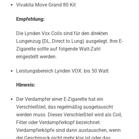
Vivakita Move Grand 80 Kit
Empfehlung:
Die Lynden Vox Coils sind für den direkten
Lungenzug (DL, Direct to Lung) ausgelegt. Ihre E-
Zigarette sollte auf folgende Watt-Zahl
eingestellt werden.
Leistungsbereich Lynden VOX: bis 50 Watt
Hinweis:
Der Verdampfer einer E-Zigarette hat ein
Verschleißteil, das regelmäßig ausgetauscht
werden muss. Dieses Verschleißteil wird als Coil,
Filter oder Verdampferkopf bezeichnet.
Verdampferköpfe sind dann austauschen, wenn
der Geschmack nicht mehr klar ist oder das