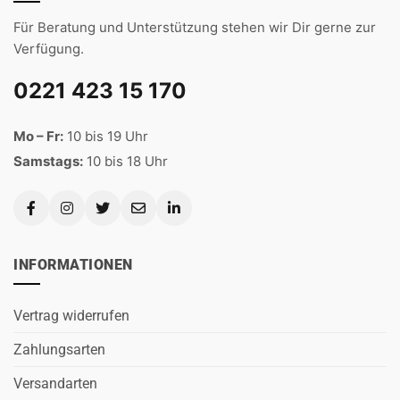
Für Beratung und Unterstützung stehen wir Dir gerne zur
Verfügung.
0221 423 15 170
Mo – Fr:
10 bis 19 Uhr
Samstags:
10 bis 18 Uhr
INFORMATIONEN
Vertrag widerrufen
Zahlungsarten
Versandarten