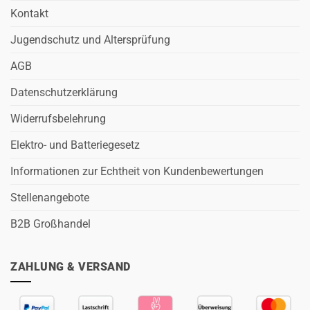
Kontakt
Jugendschutz und Altersprüfung
AGB
Datenschutzerklärung
Widerrufsbelehrung
Elektro- und Batteriegesetz
Informationen zur Echtheit von Kundenbewertungen
Stellenangebote
B2B Großhandel
ZAHLUNG & VERSAND