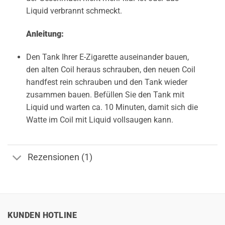
Liquid verbrannt schmeckt.
Anleitung:
Den Tank Ihrer E-Zigarette auseinander bauen,
den alten Coil heraus schrauben, den neuen Coil
handfest rein schrauben und den Tank wieder
zusammen bauen. Befüllen Sie den Tank mit
Liquid und warten ca. 10 Minuten, damit sich die
Watte im Coil mit Liquid vollsaugen kann.
Rezensionen (1)
KUNDEN HOTLINE