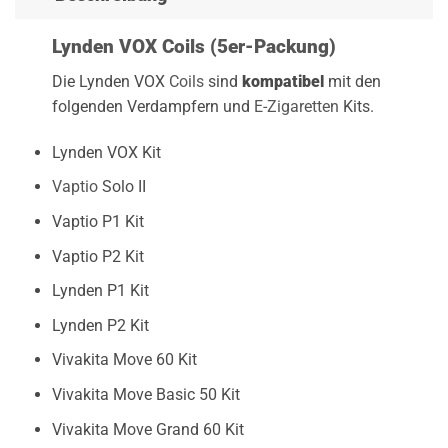
Lynden VOX Coils (5er-Packung)
Die Lynden VOX
Coils
sind
kompatibel
mit den
folgenden Verdampfern und
E-Zigaretten
Kits.
Lynden VOX Kit
Vaptio
Solo II
Vaptio P1 Kit
Vaptio P2 Kit
Lynden P1 Kit
Lynden P2 Kit
Vivakita Move 60 Kit
Vivakita Move Basic 50 Kit
Vivakita Move Grand 60 Kit