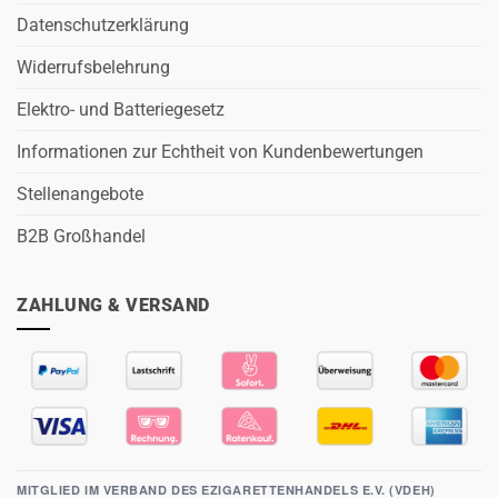
Datenschutzerklärung
Widerrufsbelehrung
Elektro- und Batteriegesetz
Informationen zur Echtheit von Kundenbewertungen
Stellenangebote
B2B Großhandel
ZAHLUNG & VERSAND
MITGLIED IM VERBAND DES EZIGARETTENHANDELS E.V. (VDEH)