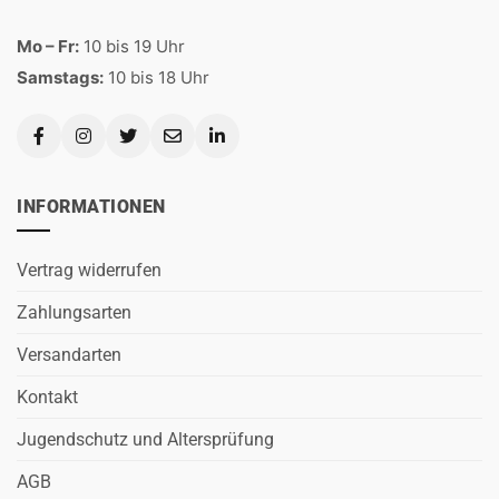
Mo – Fr:
10 bis 19 Uhr
Samstags:
10 bis 18 Uhr
INFORMATIONEN
Vertrag widerrufen
Zahlungsarten
Versandarten
Kontakt
Jugendschutz und Altersprüfung
AGB