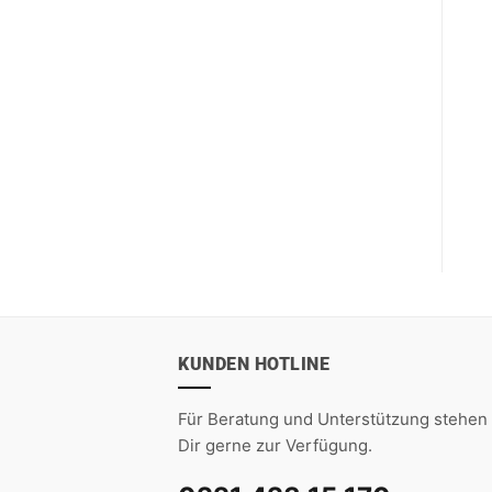
KUNDEN HOTLINE
Für Beratung und Unterstützung stehen 
Dir gerne zur Verfügung.