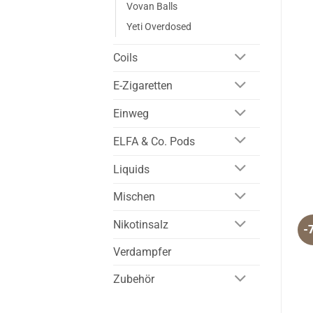
Vovan Balls
Yeti Overdosed
Coils
E-Zigaretten
Einweg
ELFA & Co. Pods
Liquids
Mischen
Nikotinsalz
-
Verdampfer
Zubehör