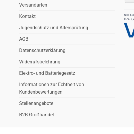
Versandarten
MITG
Kontakt
E.V. 
Jugendschutz und Altersprüfung
AGB
Datenschutzerklärung
Widerrufsbelehrung
Elektro- und Batteriegesetz
Informationen zur Echtheit von
Kundenbewertungen
Stellenangebote
B2B Großhandel