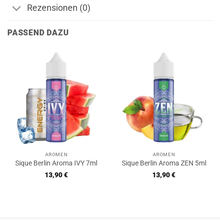
Rezensionen (0)
PASSEND DAZU
AROMEN
AROMEN
Sique Berlin Aroma IVY 7ml
Sique Berlin Aroma ZEN 5ml
13,90
€
13,90
€