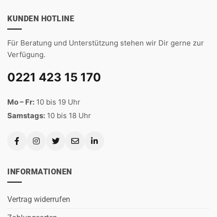
KUNDEN HOTLINE
Für Beratung und Unterstützung stehen wir Dir gerne zur
Verfügung.
0221 423 15 170
Mo – Fr:
10 bis 19 Uhr
Samstags:
10 bis 18 Uhr
INFORMATIONEN
Vertrag widerrufen