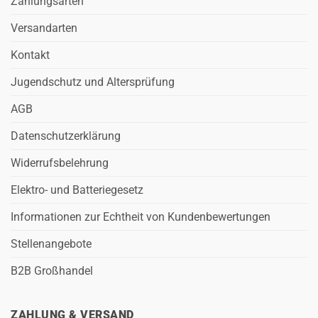
Zahlungsarten
Versandarten
Kontakt
Jugendschutz und Altersprüfung
AGB
Datenschutzerklärung
Widerrufsbelehrung
Elektro- und Batteriegesetz
Informationen zur Echtheit von Kundenbewertungen
Stellenangebote
B2B Großhandel
ZAHLUNG & VERSAND