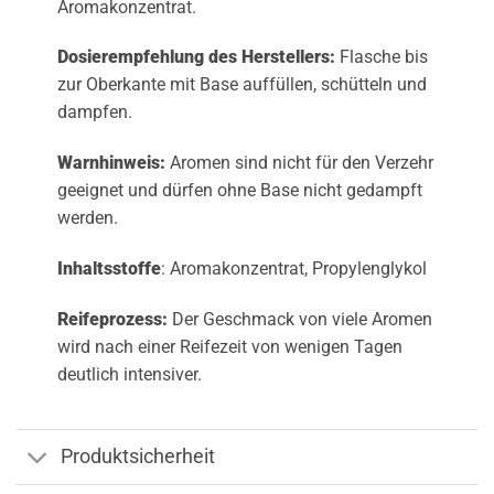
Aromakonzentrat.
Dosierempfehlung des Herstellers:
Flasche bis
zur Oberkante mit Base auffüllen, schütteln und
dampfen.
Warnhinweis:
Aromen sind nicht für den Verzehr
geeignet und dürfen ohne Base nicht gedampft
werden.
Inhaltsstoffe
: Aromakonzentrat, Propylenglykol
Reifeprozess:
Der Geschmack von viele Aromen
wird nach einer Reifezeit von wenigen Tagen
deutlich intensiver.
Produktsicherheit