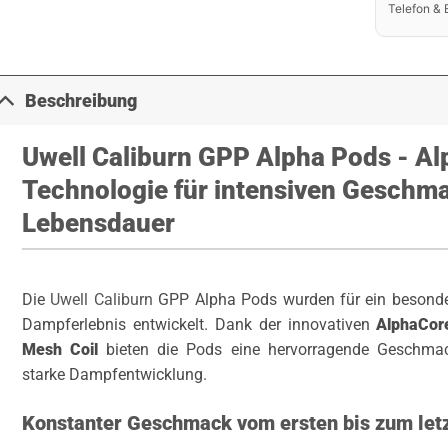
Telefon & 
Beschreibung
Uwell Caliburn GPP Alpha Pods - A
Technologie für intensiven Geschm
Lebensdauer
Die
Uwell Caliburn
GPP Alpha Pods wurden für ein besonder
Dampferlebnis entwickelt. Dank der innovativen
AlphaCor
Mesh Coil
bieten die Pods eine hervorragende Geschmac
starke Dampfentwicklung.
Konstanter Geschmack vom ersten bis zum let