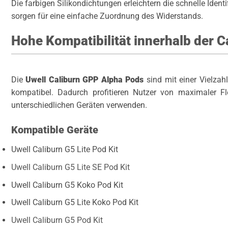
Die farbigen Silikondichtungen erleichtern die schnelle Ident
sorgen für eine einfache Zuordnung des Widerstands.
Hohe Kompatibilität innerhalb der C
Die
Uwell Caliburn GPP Alpha Pods
sind mit einer Vielzahl
kompatibel. Dadurch profitieren Nutzer von maximaler Fl
unterschiedlichen Geräten verwenden.
Kompatible Geräte
Uwell Caliburn G5 Lite Pod Kit
Uwell Caliburn G5 Lite SE Pod Kit
Uwell Caliburn G5 Koko Pod Kit
Uwell Caliburn G5 Lite Koko Pod Kit
Uwell Caliburn G5 Pod Kit