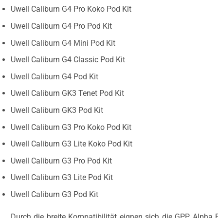
Uwell Caliburn G4 Pro Koko Pod Kit
Uwell Caliburn G4 Pro Pod Kit
Uwell Caliburn G4 Mini Pod Kit
Uwell Caliburn G4 Classic Pod Kit
Uwell Caliburn G4 Pod Kit
Uwell Caliburn GK3 Tenet Pod Kit
Uwell Caliburn GK3 Pod Kit
Uwell Caliburn G3 Pro Koko Pod Kit
Uwell Caliburn G3 Lite Koko Pod Kit
Uwell Caliburn G3 Pro Pod Kit
Uwell Caliburn G3 Lite Pod Kit
Uwell Caliburn G3 Pod Kit
Durch die breite Kompatibilität eignen sich die GPP Alpha 