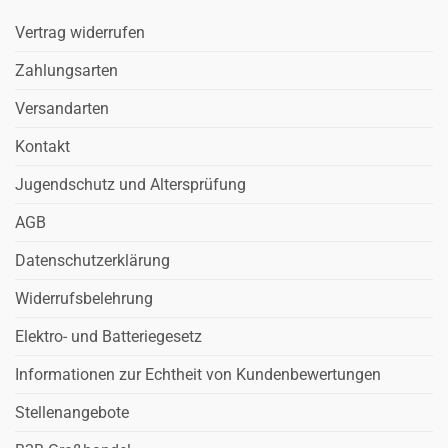
Vertrag widerrufen
Zahlungsarten
Versandarten
Kontakt
Jugendschutz und Altersprüfung
AGB
Datenschutzerklärung
Widerrufsbelehrung
Elektro- und Batteriegesetz
Informationen zur Echtheit von Kundenbewertungen
Stellenangebote