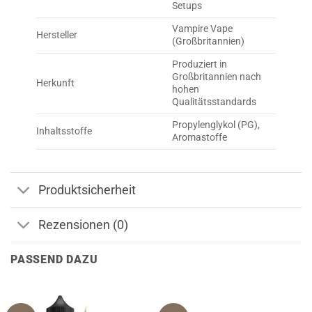
Setups
Vampire Vape
Hersteller
(Großbritannien)
Produziert in
Großbritannien nach
Herkunft
hohen
Qualitätsstandards
Propylenglykol (PG),
Inhaltsstoffe
Aromastoffe
Produktsicherheit
Rezensionen (0)
PASSEND DAZU