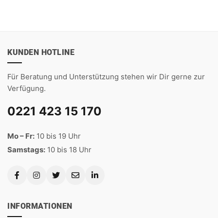
5
KUNDEN HOTLINE
Für Beratung und Unterstützung stehen wir Dir gerne zur
Verfügung.
0221 423 15 170
Mo – Fr:
10 bis 19 Uhr
Samstags:
10 bis 18 Uhr
INFORMATIONEN