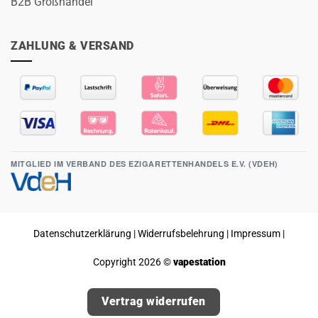
B2B Großhandel
ZAHLUNG & VERSAND
MITGLIED IM VERBAND DES EZIGARETTENHANDELS E.V. (VDEH)
Datenschutzerklärung
|
Widerrufsbelehrung
|
Impressum
|
Copyright 2026 ©
vapestation
Vertrag widerrufen