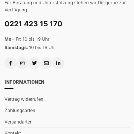
Für Beratung und Unterstützung stehen wir Dir gerne zur
Verfügung.
0221 423 15 170
Mo – Fr:
10 bis 19 Uhr
Samstags:
10 bis 18 Uhr
INFORMATIONEN
Vertrag widerrufen
Zahlungsarten
Versandarten
Kontakt