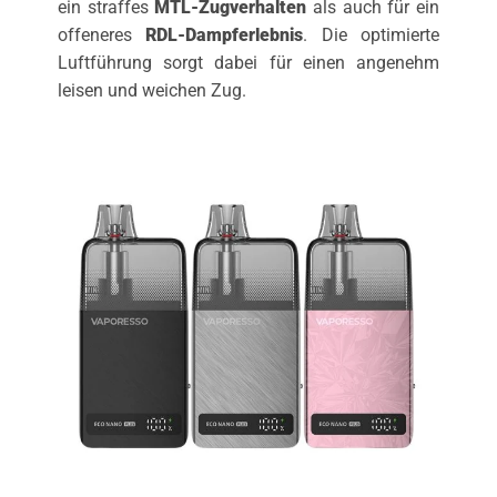
ein straffes
MTL-Zugverhalten
als auch für ein
offeneres
RDL-Dampferlebnis
. Die optimierte
Luftführung sorgt dabei für einen angenehm
leisen und weichen Zug.