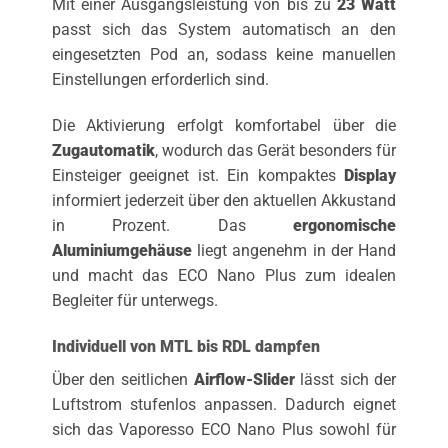
Mit einer Ausgangsleistung von bis zu
23 Watt
passt sich das System automatisch an den
eingesetzten Pod an, sodass keine manuellen
Einstellungen erforderlich sind.
Die Aktivierung erfolgt komfortabel über die
Zugautomatik
, wodurch das Gerät besonders für
Einsteiger geeignet ist. Ein kompaktes
Display
informiert jederzeit über den aktuellen Akkustand
in Prozent. Das
ergonomische
Aluminiumgehäuse
liegt angenehm in der Hand
und macht das ECO Nano Plus zum idealen
Begleiter für unterwegs.
Individuell von MTL bis RDL dampfen
Über den seitlichen
Airflow-Slider
lässt sich der
Luftstrom stufenlos anpassen. Dadurch eignet
sich das Vaporesso ECO Nano Plus sowohl für