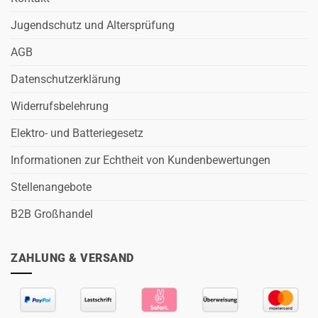
Jugendschutz und Altersprüfung
AGB
Datenschutzerklärung
Widerrufsbelehrung
Elektro- und Batteriegesetz
Informationen zur Echtheit von Kundenbewertungen
Stellenangebote
B2B Großhandel
ZAHLUNG & VERSAND