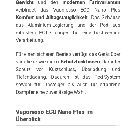
Gewicht
und den
modernen Farbvarianten
verbindet das Vaporesso ECO Nano Plus
Komfort und Alltagstauglichkeit
. Das Gehäuse
aus Aluminium-Legierung und der Pod aus
robustem PCTG sorgen für eine hochwertige
Verarbeitung.
Für einen sicheren Betrieb verfügt das Gerät über
sämtliche wichtigen
Schutzfunktionen
, darunter
Schutz vor Kurzschluss, Überladung und
Tiefentladung. Dadurch ist das Pod-System
sowohl für Einsteiger als auch für erfahrene
Dampfer eine zuverlässige Wahl.
Vaporesso ECO Nano Plus im
Überblick