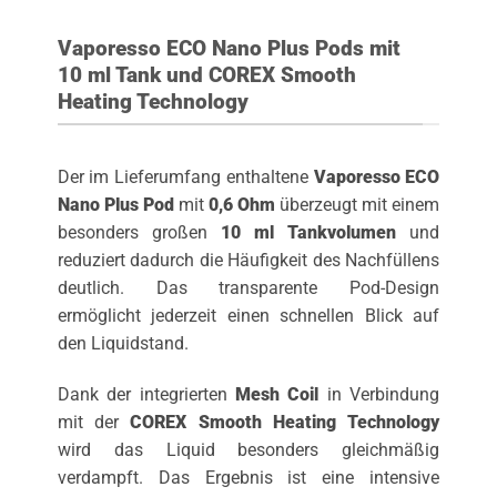
Vaporesso ECO Nano Plus Pods mit
10 ml Tank und COREX Smooth
Heating Technology
Der im Lieferumfang enthaltene
Vaporesso ECO
Nano Plus Pod
mit
0,6 Ohm
überzeugt mit einem
besonders großen
10 ml Tankvolumen
und
reduziert dadurch die Häufigkeit des Nachfüllens
deutlich. Das transparente Pod-Design
ermöglicht jederzeit einen schnellen Blick auf
den Liquidstand.
Dank der integrierten
Mesh Coil
in Verbindung
mit der
COREX Smooth Heating Technology
wird das Liquid besonders gleichmäßig
verdampft. Das Ergebnis ist eine intensive