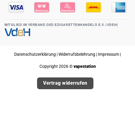
MITGLIED IM VERBAND DES EZIGARETTENHANDELS E.V. (VDEH)
Datenschutzerklärung
|
Widerrufsbelehrung
|
Impressum
|
Copyright 2026 ©
vapestation
Vertrag widerrufen