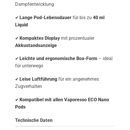
Dampfentwicklung
Lange Pod-Lebensdauer
für bis zu
40 ml
✔
Liquid
Kompaktes Display
mit prozentualer
✔
Akkustandsanzeige
Leichte und ergonomische Box-Form
– ideal
✔
für unterwegs
Leise Luftführung
für ein angenehmes
✔
Zugverhalten
Kompatibel mit allen Vaporesso ECO Nano
✔
Pods
Technische Daten