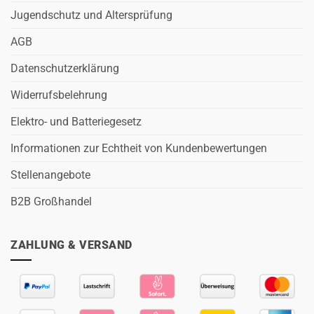
Jugendschutz und Altersprüfung
AGB
Datenschutzerklärung
Widerrufsbelehrung
Elektro- und Batteriegesetz
Informationen zur Echtheit von Kundenbewertungen
Stellenangebote
B2B Großhandel
ZAHLUNG & VERSAND