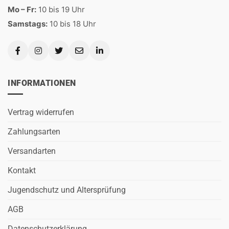
Mo – Fr:
10 bis 19 Uhr
Samstags:
10 bis 18 Uhr
INFORMATIONEN
Vertrag widerrufen
Zahlungsarten
Versandarten
Kontakt
Jugendschutz und Altersprüfung
AGB
Datenschutzerklärung