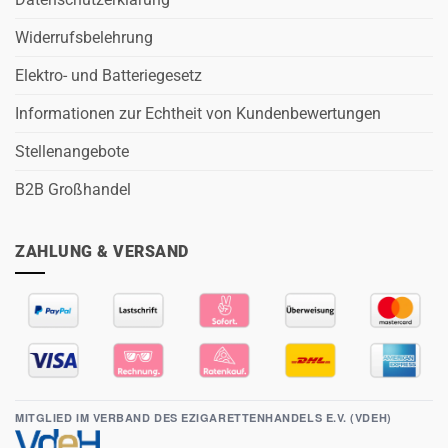
Widerrufsbelehrung
Elektro- und Batteriegesetz
Informationen zur Echtheit von Kundenbewertungen
Stellenangebote
B2B Großhandel
ZAHLUNG & VERSAND
MITGLIED IM VERBAND DES EZIGARETTENHANDELS E.V. (VDEH)