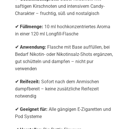
saftigen Kirschnoten und intensivem Candy-
Charakter – fruchtig, süß und nostalgisch
✔ Füllmenge:
10 ml hochkonzentriertes Aroma
in einer 120 ml Longfill-Flasche
✔ Anwendung:
Flasche mit Base auffüllen, bei
Bedarf Nikotin- oder Nikotinsalz-Shots ergänzen,
gut schütteln und dampfen – nicht pur
verwenden
✔ Reifezeit:
Sofort nach dem Anmischen
dampfbereit – keine zusätzliche Reifezeit
notwendig
✔ Geeignet für:
Alle gängigen E-Zigaretten und
Pod Systeme