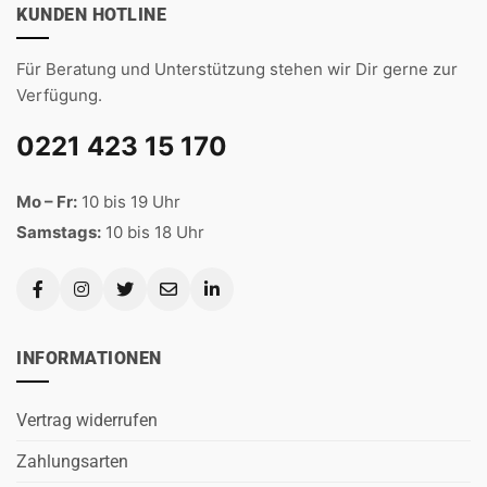
KUNDEN HOTLINE
Für Beratung und Unterstützung stehen wir Dir gerne zur
Verfügung.
0221 423 15 170
Mo – Fr:
10 bis 19 Uhr
Samstags:
10 bis 18 Uhr
INFORMATIONEN
Vertrag widerrufen
Zahlungsarten