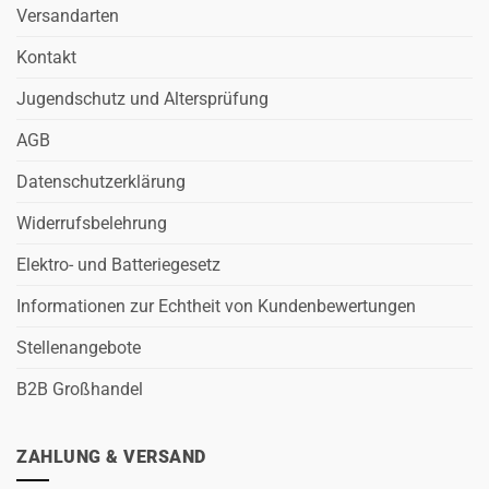
Versandarten
Kontakt
Jugendschutz und Altersprüfung
AGB
Datenschutzerklärung
Widerrufsbelehrung
Elektro- und Batteriegesetz
Informationen zur Echtheit von Kundenbewertungen
Stellenangebote
B2B Großhandel
ZAHLUNG & VERSAND