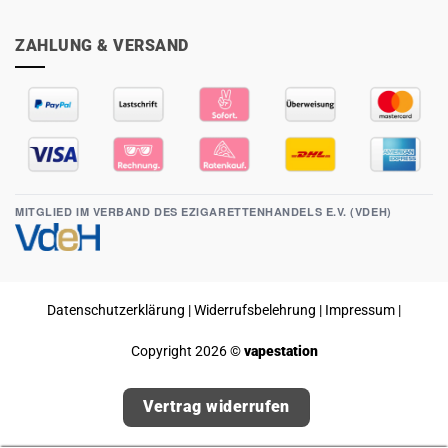
ZAHLUNG & VERSAND
MITGLIED IM VERBAND DES EZIGARETTENHANDELS E.V. (VDEH)
Datenschutzerklärung
|
Widerrufsbelehrung
|
Impressum
|
Copyright 2026 ©
vapestation
Vertrag widerrufen