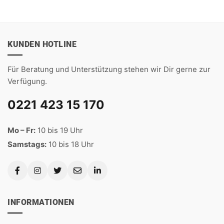
KUNDEN HOTLINE
Für Beratung und Unterstützung stehen wir Dir gerne zur
Verfügung.
0221 423 15 170
Mo – Fr:
10 bis 19 Uhr
Samstags:
10 bis 18 Uhr
INFORMATIONEN