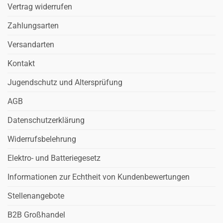
Vertrag widerrufen
Zahlungsarten
Versandarten
Kontakt
Jugendschutz und Altersprüfung
AGB
Datenschutzerklärung
Widerrufsbelehrung
Elektro- und Batteriegesetz
Informationen zur Echtheit von Kundenbewertungen
Stellenangebote
B2B Großhandel