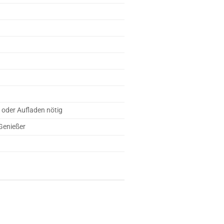
 oder Aufladen nötig
 Genießer