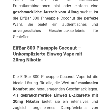
Fruchtkombinationen bist oder einfach eine
geschmackliche Auszeit vom Alltag
suchst, ist
die ElfBar 800 Pineapple Coconut die perfekte
Wahl. Sie bietet ein authentisches und
unvergessliches Geschmackserlebnis für
Genießer.
ElfBar 800 Pineapple Coconut –
Unkomplizierte Einweg Vape mit
20mg Nikotin
Die ElfBar 800 Pineapple Coconut Vape ist die
ideale Lösung für alle, die Wert auf
maximalen
Komfort
und herausragenden Geschmack legen.
Als
gebrauchsfertige Einweg E-Zigarette mit
20mg Nikotin
bietet sie ein intensives und
zugleich angenehmes Dampferlebnis von