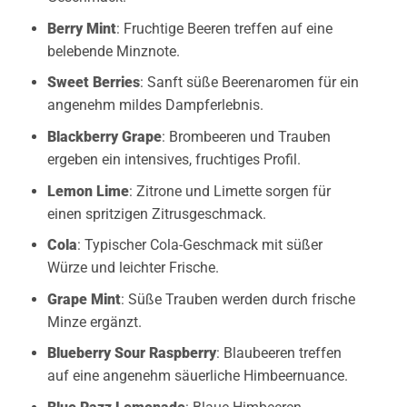
Berry Mint
: Fruchtige Beeren treffen auf eine
belebende Minznote.
Sweet Berries
: Sanft süße Beerenaromen für ein
angenehm mildes Dampferlebnis.
Blackberry Grape
: Brombeeren und Trauben
ergeben ein intensives, fruchtiges Profil.
Lemon Lime
: Zitrone und Limette sorgen für
einen spritzigen Zitrusgeschmack.
Cola
: Typischer Cola-Geschmack mit süßer
Würze und leichter Frische.
Grape Mint
: Süße Trauben werden durch frische
Minze ergänzt.
Blueberry Sour Raspberry
: Blaubeeren treffen
auf eine angenehm säuerliche Himbeernuance.