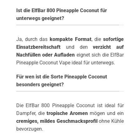
Ist die ElfBar 800 Pineapple Coconut für
unterwegs geeignet?
Ja, durch das
kompakte Format
, die
sofortige
Einsatzbereitschaft
und den
verzicht auf
Nachfüllen oder Aufladen
eignet sich die ElfBar
Pineapple Coconut Vape ideal für unterwegs.
Für wen ist die Sorte Pineapple Coconut
besonders geeignet?
Die ElfBar 800 Pineapple Coconut ist ideal für
Dampfer, die
tropische Aromen
mögen und ein
cremiges, mildes Geschmacksprofil
ohne Kühle
bevorzugen.