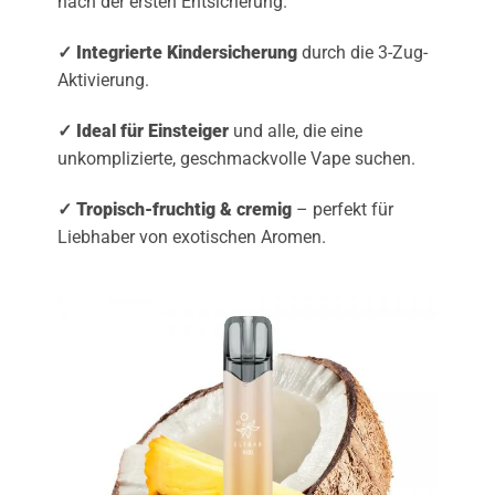
nach der ersten Entsicherung.
✓ Integrierte Kindersicherung
durch die 3-Zug-
Aktivierung.
✓ Ideal für Einsteiger
und alle, die eine
unkomplizierte, geschmackvolle Vape suchen.
✓ Tropisch-fruchtig & cremig
– perfekt für
Liebhaber von exotischen Aromen.