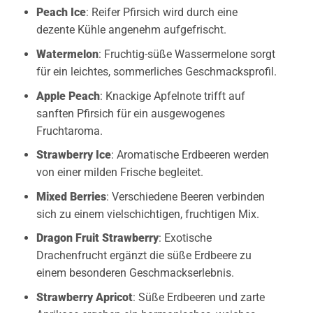
Peach Ice
: Reifer Pfirsich wird durch eine
dezente Kühle angenehm aufgefrischt.
Watermelon
: Fruchtig-süße Wassermelone sorgt
für ein leichtes, sommerliches Geschmacksprofil.
Apple Peach
: Knackige Apfelnote trifft auf
sanften Pfirsich für ein ausgewogenes
Fruchtaroma.
Strawberry Ice
: Aromatische Erdbeeren werden
von einer milden Frische begleitet.
Mixed Berries
: Verschiedene Beeren verbinden
sich zu einem vielschichtigen, fruchtigen Mix.
Dragon Fruit Strawberry
: Exotische
Drachenfrucht ergänzt die süße Erdbeere zu
einem besonderen Geschmackserlebnis.
Strawberry Apricot
: Süße Erdbeeren und zarte