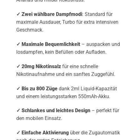
✓ Zwei wählbare Dampfmodi
: Standard für
maximale Ausdauer, Turbo für extra intensiven
Geschmack.
✓ Maximale Bequemlichkeit
– auspacken und
losdampfen, kein Befüllen oder Aufladen.
✓ 20mg Nikotinsalz
für eine schnelle
Nikotinaufnahme und ein sanftes Zuggefühl.
✓ Bis zu 800 Züge
dank 2ml Liquid-Kapazität
und einem leistungsstarken 550mAh-Akku.
✓ Schlankes und leichtes Design
– perfekt für
den mobilen Einsatz.
✓ Einfache Aktivierung
über die Zugautomatik