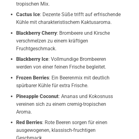
tropischen Mix.
Cactus Ice
: Dezente Süße trifft auf erfrischende
Kühle mit charakteristischem Kaktusaroma.
Blackberry Cherry
: Brombeere und Kirsche
verschmelzen zu einem kräftigen
Fruchtgeschmack.
Blackberry Ice
: Vollmundige Brombeeren
werden von einer feinen Frische begleitet.
Frozen Berries
: Ein Beerenmix mit deutlich
spürbarer Kühle für extra Frische.
Pineapple Coconut
: Ananas und Kokosnuss
vereinen sich zu einem cremig-tropischen
Aroma.
Red Berries
: Rote Beeren sorgen für einen
ausgewogenen, klassisch-fruchtigen
Geschmack.