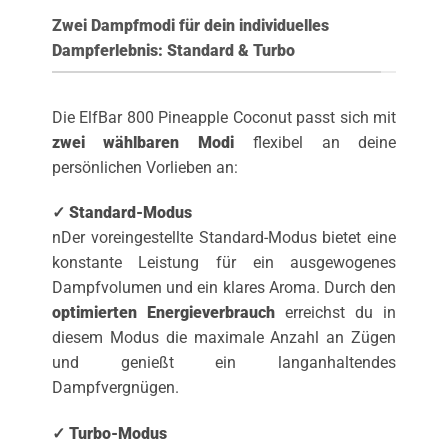
Zwei Dampfmodi für dein individuelles
Dampferlebnis: Standard & Turbo
Die ElfBar 800 Pineapple Coconut passt sich mit
zwei wählbaren Modi
flexibel an deine
persönlichen Vorlieben an:
✓ Standard-Modus
nDer voreingestellte Standard-Modus bietet eine
konstante Leistung für ein ausgewogenes
Dampfvolumen und ein klares Aroma. Durch den
optimierten Energieverbrauch
erreichst du in
diesem Modus die maximale Anzahl an Zügen
und genießt ein langanhaltendes
Dampfvergnügen.
✓ Turbo-Modus