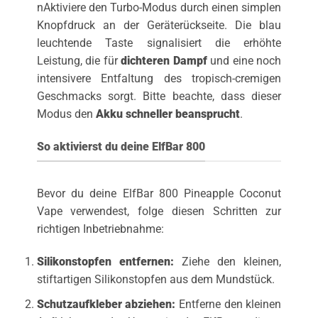
nAktiviere den Turbo-Modus durch einen simplen
Knopfdruck an der Geräterückseite. Die blau
leuchtende Taste signalisiert die erhöhte
Leistung, die für
dichteren Dampf
und eine noch
intensivere Entfaltung des tropisch-cremigen
Geschmacks sorgt. Bitte beachte, dass dieser
Modus den
Akku schneller beansprucht
.
So aktivierst du deine ElfBar 800
Bevor du deine ElfBar 800 Pineapple Coconut
Vape verwendest, folge diesen Schritten zur
richtigen Inbetriebnahme:
Silikonstopfen entfernen:
Ziehe den kleinen,
stiftartigen Silikonstopfen aus dem Mundstück.
Schutzaufkleber abziehen:
Entferne den kleinen