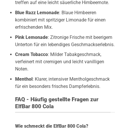
treffen auf eine leicht säuerliche Himbeernote.
Blue Razz Lemonade
: Blaue Himbeeren
kombiniert mit spritziger Limonade für einen
erfrischenden Mix.
Pink Lemonade
: Zitronige Frische mit beerigem
Unterton für ein lebendiges Geschmackserlebnis.
Cream Tobacco
: Milder Tabakgeschmack,
verfeinert mit cremigen und leicht vanilligen
Noten.
Menthol
: Klarer, intensiver Mentholgeschmack
für ein besonders frisches Dampferlebnis.
FAQ - Häufig gestellte Fragen zur
ElfBar 800 Cola
Wie schmeckt die ElfBar 800 Cola?