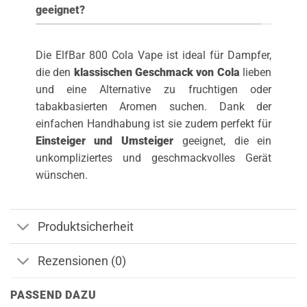
geeignet?
Die ElfBar 800 Cola Vape ist ideal für Dampfer,
die den
klassischen Geschmack von Cola
lieben
und eine Alternative zu fruchtigen oder
tabakbasierten Aromen suchen. Dank der
einfachen Handhabung ist sie zudem perfekt für
Einsteiger und Umsteiger
geeignet, die ein
unkompliziertes und geschmackvolles Gerät
wünschen.
Produktsicherheit
Rezensionen (0)
PASSEND DAZU