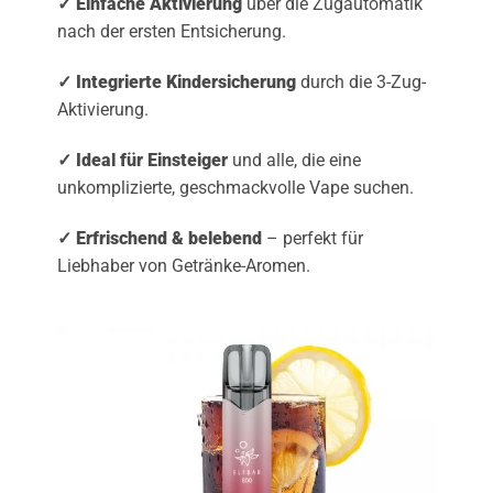
✓ Einfache Aktivierung
über die Zugautomatik
nach der ersten Entsicherung.
✓ Integrierte Kindersicherung
durch die 3-Zug-
Aktivierung.
✓ Ideal für Einsteiger
und alle, die eine
unkomplizierte, geschmackvolle Vape suchen.
✓ Erfrischend & belebend
– perfekt für
Liebhaber von Getränke-Aromen.