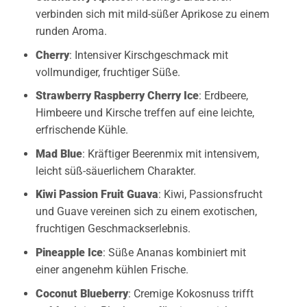
verbinden sich mit mild-süßer Aprikose zu einem
runden Aroma.
Cherry
: Intensiver Kirschgeschmack mit
vollmundiger, fruchtiger Süße.
Strawberry Raspberry Cherry Ice
: Erdbeere,
Himbeere und Kirsche treffen auf eine leichte,
erfrischende Kühle.
Mad Blue
: Kräftiger Beerenmix mit intensivem,
leicht süß-säuerlichem Charakter.
Kiwi Passion Fruit Guava
: Kiwi, Passionsfrucht
und Guave vereinen sich zu einem exotischen,
fruchtigen Geschmackserlebnis.
Pineapple Ice
: Süße Ananas kombiniert mit
einer angenehm kühlen Frische.
Coconut Blueberry
: Cremige Kokosnuss trifft