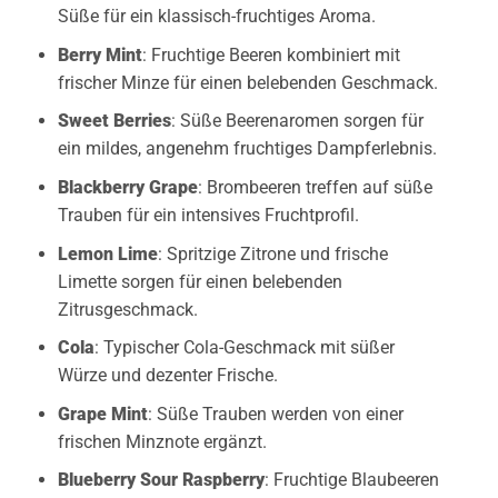
Süße für ein klassisch-fruchtiges Aroma.
Berry Mint
: Fruchtige Beeren kombiniert mit
frischer Minze für einen belebenden Geschmack.
Sweet Berries
: Süße Beerenaromen sorgen für
ein mildes, angenehm fruchtiges Dampferlebnis.
Blackberry Grape
: Brombeeren treffen auf süße
Trauben für ein intensives Fruchtprofil.
Lemon Lime
: Spritzige Zitrone und frische
Limette sorgen für einen belebenden
Zitrusgeschmack.
Cola
: Typischer Cola-Geschmack mit süßer
Würze und dezenter Frische.
Grape Mint
: Süße Trauben werden von einer
frischen Minznote ergänzt.
Blueberry Sour Raspberry
: Fruchtige Blaubeeren