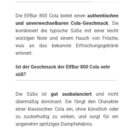
Die ElfBar 800 Cola bietet einen
authentischen
und unverwechselbaren Cola-Geschmack
. Sie
kombiniert die typische Süße mit einer leicht
würzigen Note und einem Hauch von Frische,
was an das bekannte Erfrischungsgetränk
erinnert.
Ist der Geschmack der ElfBar 800 Cola sehr
süß?
Die Süße ist
gut ausbalanciert
und nicht
übermäßig dominant. Sie fängt den Charakter
einer klassischen Cola ein, ohne künstlich oder
zu zuckerhaltig zu wirken, und sorgt für ein
angenehm spritziges Dampferlebnis.