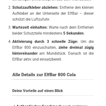
Schutzaufkleber abziehen:
Entferne den kleinen
Aufkleber an der Unterseite der ElfBar – dieser
schützt die Luftzufuhr.
Wartezeit einhalten:
Warte nach dem Entfernen
beider Schutzteile mindestens
5 Sekunden
.
Aktivierung durch 3 schnelle Züge:
Um die
ElfBar 800 einzuschalten,
ziehe dreimal zügig
hintereinander
am Mundstück. Danach ist die
ElfBar aktiv und einsatzbereit.
Alle Details zur ElfBar 800 Cola
Deine Vorteile auf einen Blick