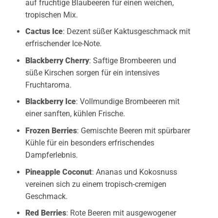
auf fruchtige Blaubeeren für einen weichen,
tropischen Mix.
Cactus Ice
: Dezent süßer Kaktusgeschmack mit
erfrischender Ice-Note.
Blackberry Cherry
: Saftige Brombeeren und
süße Kirschen sorgen für ein intensives
Fruchtaroma.
Blackberry Ice
: Vollmundige Brombeeren mit
einer sanften, kühlen Frische.
Frozen Berries
: Gemischte Beeren mit spürbarer
Kühle für ein besonders erfrischendes
Dampferlebnis.
Pineapple Coconut
: Ananas und Kokosnuss
vereinen sich zu einem tropisch-cremigen
Geschmack.
Red Berries
: Rote Beeren mit ausgewogener