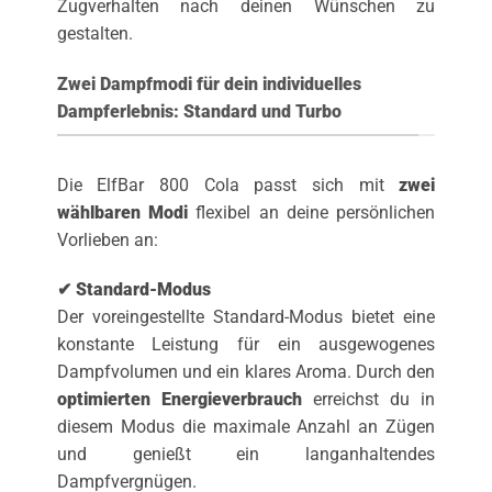
Zugverhalten nach deinen Wünschen zu
gestalten.
Zwei Dampfmodi für dein individuelles
Dampferlebnis: Standard und Turbo
Die ElfBar 800 Cola passt sich mit
zwei
wählbaren Modi
flexibel an deine persönlichen
Vorlieben an:
✔ Standard-Modus
Der voreingestellte Standard-Modus bietet eine
konstante Leistung für ein ausgewogenes
Dampfvolumen und ein klares Aroma. Durch den
optimierten Energieverbrauch
erreichst du in
diesem Modus die maximale Anzahl an Zügen
und genießt ein langanhaltendes
Dampfvergnügen.