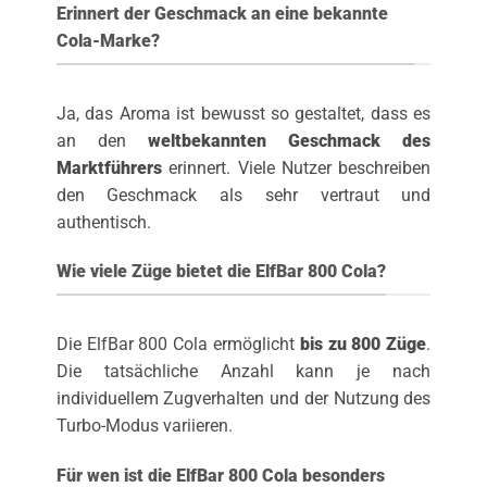
Erinnert der Geschmack an eine bekannte
Cola-Marke?
Ja, das Aroma ist bewusst so gestaltet, dass es
an den
weltbekannten Geschmack des
Marktführers
erinnert. Viele Nutzer beschreiben
den Geschmack als sehr vertraut und
authentisch.
Wie viele Züge bietet die ElfBar 800 Cola?
Die ElfBar 800 Cola ermöglicht
bis zu 800 Züge
.
Die tatsächliche Anzahl kann je nach
individuellem Zugverhalten und der Nutzung des
Turbo-Modus variieren.
Für wen ist die ElfBar 800 Cola besonders