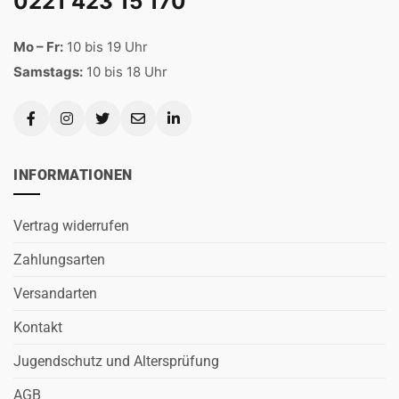
0221 423 15 170
Mo – Fr:
10 bis 19 Uhr
Samstags:
10 bis 18 Uhr
INFORMATIONEN
Vertrag widerrufen
Zahlungsarten
Versandarten
Kontakt
Jugendschutz und Altersprüfung
AGB