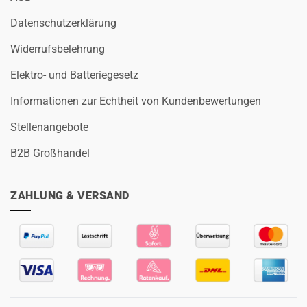
Datenschutzerklärung
Widerrufsbelehrung
Elektro- und Batteriegesetz
Informationen zur Echtheit von Kundenbewertungen
Stellenangebote
B2B Großhandel
ZAHLUNG & VERSAND