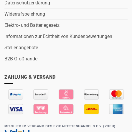
Datenschutzerklärung
Widerrufsbelehrung
Elektro- und Batteriegesetz
Informationen zur Echtheit von Kundenbewertungen
Stellenangebote
B2B Großhandel
ZAHLUNG & VERSAND
MITGLIED IM VERBAND DES EZIGARETTENHANDELS E.V. (VDEH)