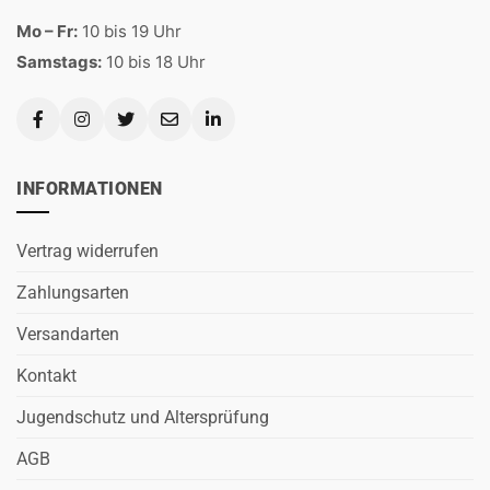
Mo – Fr:
10 bis 19 Uhr
Samstags:
10 bis 18 Uhr
INFORMATIONEN
Vertrag widerrufen
Zahlungsarten
Versandarten
Kontakt
Jugendschutz und Altersprüfung
AGB