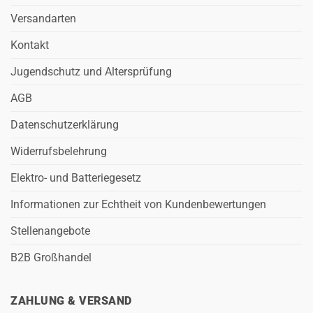
Versandarten
Kontakt
Jugendschutz und Altersprüfung
AGB
Datenschutzerklärung
Widerrufsbelehrung
Elektro- und Batteriegesetz
Informationen zur Echtheit von Kundenbewertungen
Stellenangebote
B2B Großhandel
ZAHLUNG & VERSAND