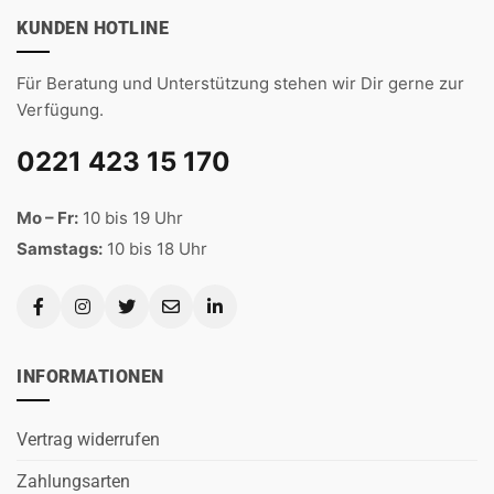
KUNDEN HOTLINE
Für Beratung und Unterstützung stehen wir Dir gerne zur
Verfügung.
0221 423 15 170
Mo – Fr:
10 bis 19 Uhr
Samstags:
10 bis 18 Uhr
INFORMATIONEN
Vertrag widerrufen
Zahlungsarten