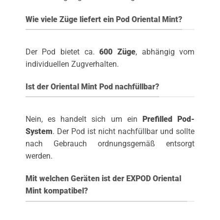
Wie viele Züge liefert ein Pod Oriental Mint?
Der Pod bietet ca.
600 Züge
, abhängig vom
individuellen Zugverhalten.
Ist der Oriental Mint Pod nachfüllbar?
Nein, es handelt sich um ein
Prefilled Pod-
System
. Der Pod ist nicht nachfüllbar und sollte
nach Gebrauch ordnungsgemäß entsorgt
werden.
Mit welchen Geräten ist der EXPOD Oriental
Mint kompatibel?