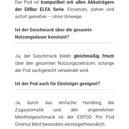
Der Pod ist
kompatibel mit allen Akkuträgern
der ElfBar ELFA Serie
. Einsetzen, ziehen und
sofort genießen – ohne Umwege.
Ist der Geschmack über die gesamte
Nutzungsdauer konstant?
Ja, der Geschmack bleibt
gleichmäßig frisch
über den gesamten Nutzungszeitraum, solange
der Pod sachgerecht verwendet wird.
Ist der Pod auch für Einsteiger geeignet?
Ja, durch das einfache Handling, die
Zugautomatik und den angenehmen
Mentholgeschmack ist der EXPOD Pro Pod
Oriental Mint besonders einsteigerfreundlich.