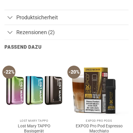
Produktsicherheit
Rezensionen (2)
PASSEND DAZU
-22%
-20%
LOST MARY TAPPO
EXPOD PRO PODS
Lost Mary TAPPO
EXPOD Pro Pod Espresso
Basisgerät
Macchiato