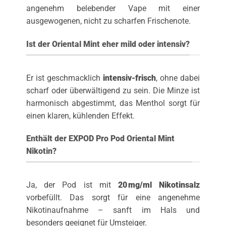
angenehm belebender Vape mit einer
ausgewogenen, nicht zu scharfen Frischenote.
Ist der Oriental Mint eher mild oder intensiv?
Er ist geschmacklich
intensiv-frisch
, ohne dabei
scharf oder überwältigend zu sein. Die Minze ist
harmonisch abgestimmt, das Menthol sorgt für
einen klaren, kühlenden Effekt.
Enthält der EXPOD Pro Pod Oriental Mint
Nikotin?
Ja, der Pod ist mit
20 mg/ml Nikotinsalz
vorbefüllt. Das sorgt für eine angenehme
Nikotinaufnahme – sanft im Hals und
besonders geeignet für Umsteiger.