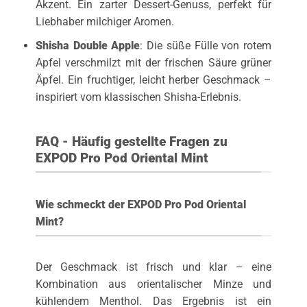
Akzent. Ein zarter Dessert-Genuss, perfekt für
Liebhaber milchiger Aromen.
Shisha Double Apple
: Die süße Fülle von rotem
Apfel verschmilzt mit der frischen Säure grüner
Äpfel. Ein fruchtiger, leicht herber Geschmack –
inspiriert vom klassischen Shisha-Erlebnis.
FAQ - Häufig gestellte Fragen zu
EXPOD Pro Pod Oriental Mint
Wie schmeckt der EXPOD Pro Pod Oriental
Mint?
Der Geschmack ist frisch und klar – eine
Kombination aus orientalischer Minze und
kühlendem Menthol. Das Ergebnis ist ein