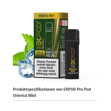
Produktspezifikationen von EXPOD Pro Pod
Oriental Mint