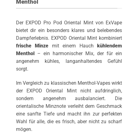
Menthol
Der EXPOD Pro Pod Oriental Mint von ExVape
bietet dir ein besonders klares und belebendes
Dampferlebnis. EXPOD Oriental Mint kombiniert
frische Minze
mit einem Hauch
kühlendem
Menthol
– ein harmonischer Mix, der für ein
angenehm kühles, langanhaltendes Gefühl
sorgt.
Im Vergleich zu klassischen Menthol-Vapes wirkt
der EXPOD Oriental Mint nicht aufdringlich,
sondern angenehm ausbalanciert. Die
orientalische Minznote verleiht dem Geschmack
eine sanfte Tiefe und macht ihn zur perfekten
Wahl für alle, die es frisch, aber nicht zu scharf
mögen.