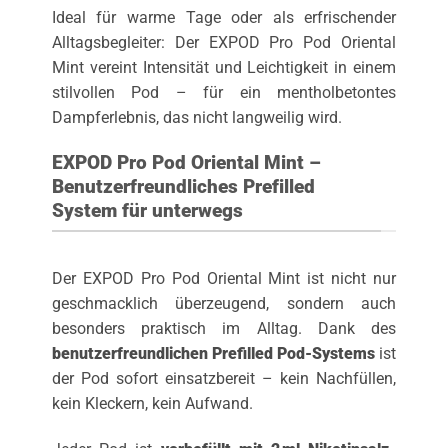
Ideal für warme Tage oder als erfrischender
Alltagsbegleiter: Der EXPOD Pro Pod Oriental
Mint vereint Intensität und Leichtigkeit in einem
stilvollen Pod – für ein mentholbetontes
Dampferlebnis, das nicht langweilig wird.
EXPOD Pro Pod Oriental Mint –
Benutzerfreundliches Prefilled
System für unterwegs
Der EXPOD Pro Pod Oriental Mint ist nicht nur
geschmacklich überzeugend, sondern auch
besonders praktisch im Alltag. Dank des
benutzerfreundlichen Prefilled Pod-Systems
ist
der Pod sofort einsatzbereit – kein Nachfüllen,
kein Kleckern, kein Aufwand.