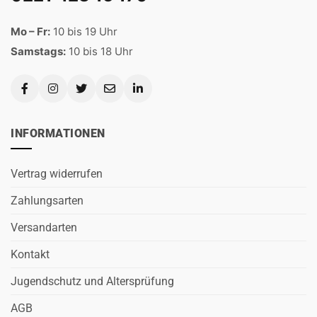
Mo – Fr:
10 bis 19 Uhr
Samstags:
10 bis 18 Uhr
INFORMATIONEN
Vertrag widerrufen
Zahlungsarten
Versandarten
Kontakt
Jugendschutz und Altersprüfung
AGB