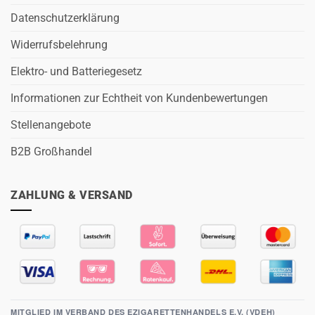
Datenschutzerklärung
Widerrufsbelehrung
Elektro- und Batteriegesetz
Informationen zur Echtheit von Kundenbewertungen
Stellenangebote
B2B Großhandel
ZAHLUNG & VERSAND
MITGLIED IM VERBAND DES EZIGARETTENHANDELS E.V. (VDEH)