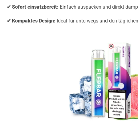
✔ Sofort einsatzbereit:
Einfach auspacken und direkt damp
✔ Kompaktes Design:
Ideal für unterwegs und den tägliche