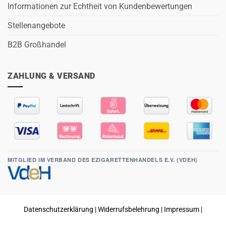
Informationen zur Echtheit von Kundenbewertungen
Stellenangebote
B2B Großhandel
ZAHLUNG & VERSAND
MITGLIED IM VERBAND DES EZIGARETTENHANDELS E.V. (VDEH)
Datenschutzerklärung
|
Widerrufsbelehrung
|
Impressum
|