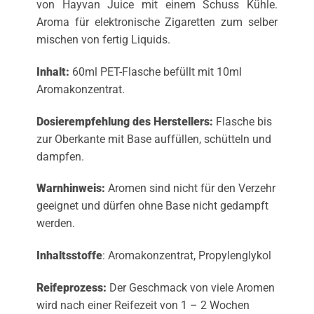
von Hayvan Juice mit einem Schuss Kühle.
Aroma für elektronische Zigaretten zum selber
mischen von fertig Liquids.
Inhalt:
60ml PET-Flasche befüllt mit 10ml
Aromakonzentrat.
Dosierempfehlung des Herstellers:
Flasche bis
zur Oberkante mit Base auffüllen, schütteln und
dampfen.
Warnhinweis:
Aromen sind nicht für den Verzehr
geeignet und dürfen ohne Base nicht gedampft
werden.
Inhaltsstoffe
: Aromakonzentrat, Propylenglykol
Reifeprozess:
Der Geschmack von viele Aromen
wird nach einer Reifezeit von 1 – 2 Wochen