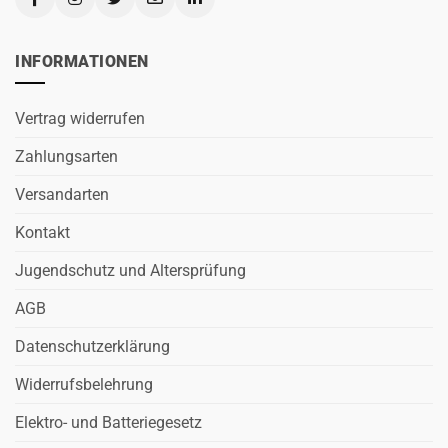
INFORMATIONEN
Vertrag widerrufen
Zahlungsarten
Versandarten
Kontakt
Jugendschutz und Altersprüfung
AGB
Datenschutzerklärung
Widerrufsbelehrung
Elektro- und Batteriegesetz