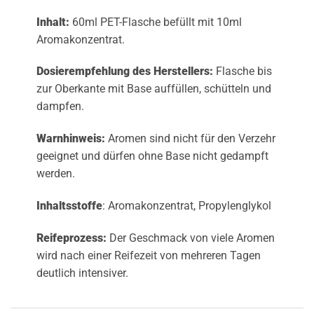
Inhalt:
60ml PET-Flasche befüllt mit 10ml
Aromakonzentrat.
Dosierempfehlung des Herstellers:
Flasche bis
zur Oberkante mit Base auffüllen, schütteln und
dampfen.
Warnhinweis:
Aromen sind nicht für den Verzehr
geeignet und dürfen ohne Base nicht gedampft
werden.
Inhaltsstoffe
: Aromakonzentrat, Propylenglykol
Reifeprozess:
Der Geschmack von viele Aromen
wird nach einer Reifezeit von mehreren Tagen
deutlich intensiver.