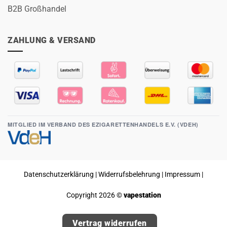
B2B Großhandel
ZAHLUNG & VERSAND
MITGLIED IM VERBAND DES EZIGARETTENHANDELS E.V. (VDEH)
Datenschutzerklärung
|
Widerrufsbelehrung
|
Impressum
|
Copyright 2026 ©
vapestation
Vertrag widerrufen