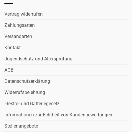
Vertrag widerrufen
Zahlungsarten
Versandarten
Kontakt
Jugendschutz und Altersprüfung
AGB
Datenschutzerklärung
Widerrufsbelehrung
Elektro- und Batteriegesetz
Informationen zur Echtheit von Kundenbewertungen
Stellenangebote