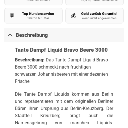
Top Kundenservice
Geld zurück Garantie!
💬
💰
Telefon & E-Mail
wenn nicht angekommen
Beschreibung
Tante Dampf Liquid Bravo Beere 3000
Beschreibung:
Das
Tante Dampf Liquid
Bravo
Beere 3000 schmeckt nach fruchtigen
schwarzen Johannisbeeren mit einer dezenten
Frische.
Die Tante Dampf Liquids kommen aus Berlin
und repräsentieren mit dem originellen Berliner
Bären ihren Ursprung aus Berlin-Kreuzberg. Der
Stadtteil Kreuzberg prägt auch die
Namensgebung von manchen Liquids.