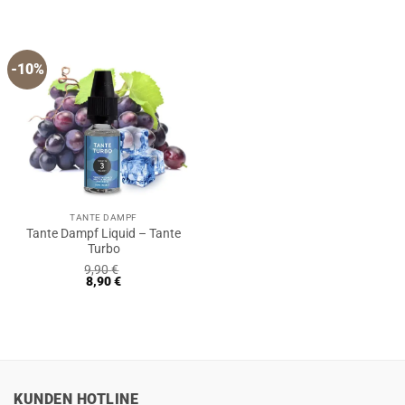
-10%
TANTE DAMPF
Tante Dampf Liquid – Tante
Turbo
9,90
€
8,90
€
KUNDEN HOTLINE