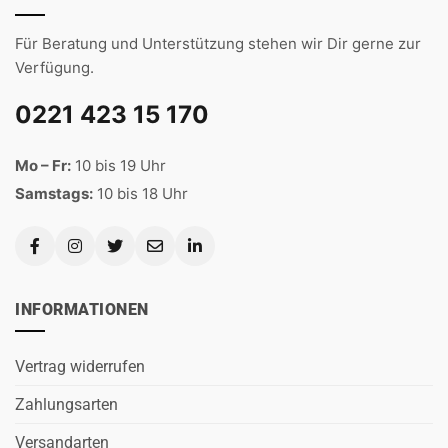
Für Beratung und Unterstützung stehen wir Dir gerne zur
Verfügung.
0221 423 15 170
Mo – Fr:
10 bis 19 Uhr
Samstags:
10 bis 18 Uhr
INFORMATIONEN
Vertrag widerrufen
Zahlungsarten
Versandarten