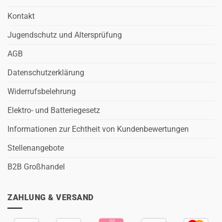
Kontakt
Jugendschutz und Altersprüfung
AGB
Datenschutzerklärung
Widerrufsbelehrung
Elektro- und Batteriegesetz
Informationen zur Echtheit von Kundenbewertungen
Stellenangebote
B2B Großhandel
ZAHLUNG & VERSAND