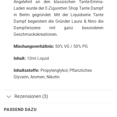
Angelehnt an den klassischen Tante-Emma-
Laden wurde der
E-Zigaretten
Shop Tante Dampf
in Berlin gegründet. Mit der Liquidserie Tante
Dampf begeistern die Gründer Laura & Nino die
Dampferszene mit ganz besonderen
Geschmackskreationen.
Mischungsverhältnis:
50% VG / 50% PG
Inhalt:
10ml Liquid
Inhaltsstoffe:
Propylenglykol, Pflanzliches
Glycerin, Aromen, Nikotin
Rezensionen (3)
PASSEND DAZU