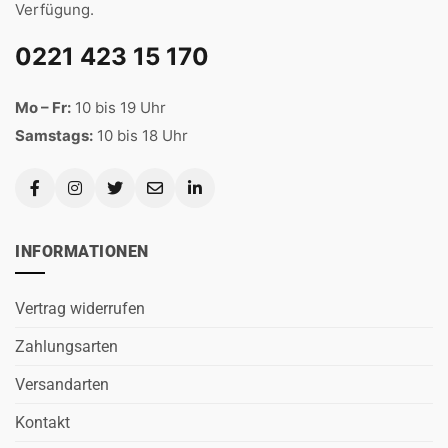
Verfügung.
0221 423 15 170
Mo – Fr:
10 bis 19 Uhr
Samstags:
10 bis 18 Uhr
INFORMATIONEN
Vertrag widerrufen
Zahlungsarten
Versandarten
Kontakt