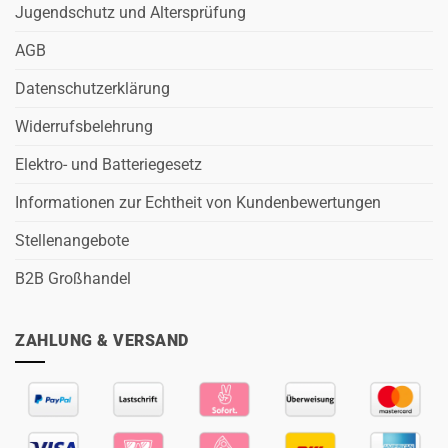
Jugendschutz und Altersprüfung
AGB
Datenschutzerklärung
Widerrufsbelehrung
Elektro- und Batteriegesetz
Informationen zur Echtheit von Kundenbewertungen
Stellenangebote
B2B Großhandel
ZAHLUNG & VERSAND